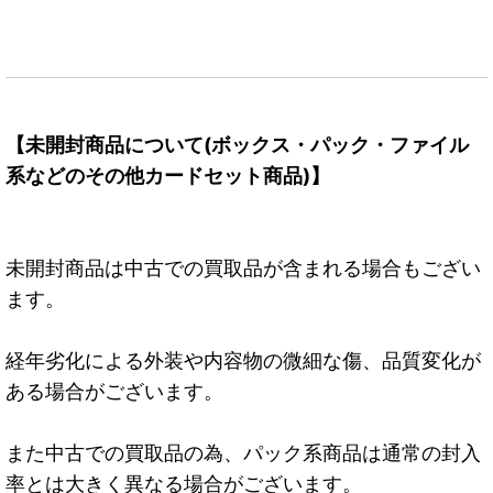
【未開封商品について(ボックス・パック・ファイル
系などのその他カードセット商品)】
未開封商品は中古での買取品が含まれる場合もござい
ます。
経年劣化による外装や内容物の微細な傷、品質変化が
ある場合がございます。
また中古での買取品の為、パック系商品は通常の封入
率とは大きく異なる場合がございます。