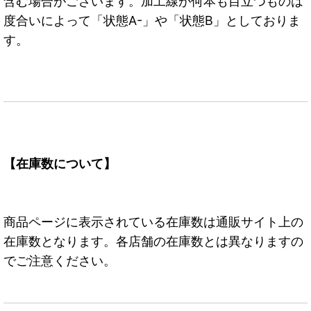
含む場合がございます。加工線が何本も目立つものは
度合いによって「状態A-」や「状態B」としておりま
す。
【在庫数について】
商品ページに表示されている在庫数は通販サイト上の
在庫数となります。各店舗の在庫数とは異なりますの
でご注意ください。