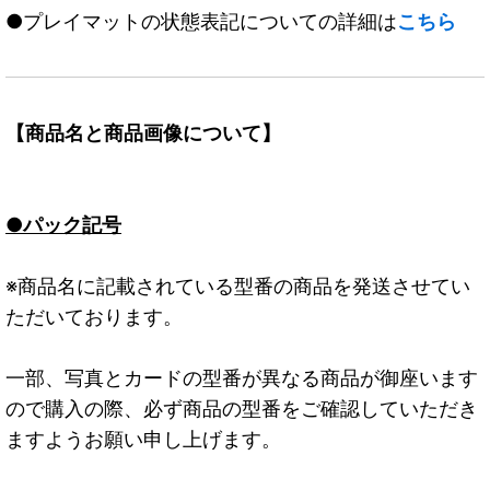
●プレイマットの状態表記についての詳細は
こちら
【商品名と商品画像について】
●パック記号
※商品名に記載されている型番の商品を発送させてい
ただいております。
一部、写真とカードの型番が異なる商品が御座います
ので購入の際、必ず商品の型番をご確認していただき
ますようお願い申し上げます。