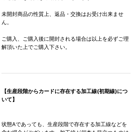
未開封商品の性質上、返品・交換はお受け出来ませ
ん。
ご購入、ご購入後に開封される場合は以上を必ずご理
解頂いた上でご購入下さい。
【生産段階からカードに存在する加工線(初期線)につ
いて】
状態Aであっても、生産段階で存在する加工線などを