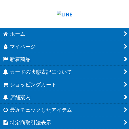
ホーム
マイページ
新着商品
カードの状態表記について
ショッピングカート
店舗案内
最近チェックしたアイテム
特定商取引法表示