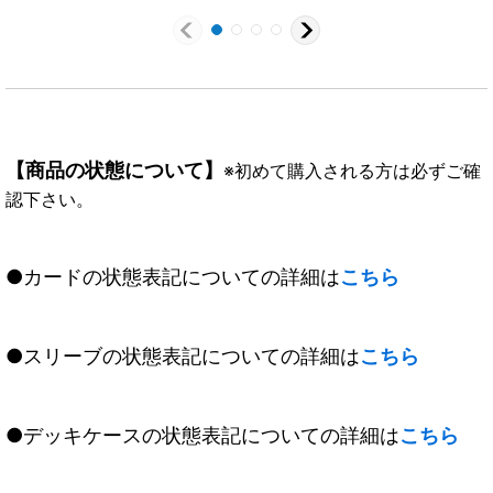
【商品の状態について】
※初めて購入される方は必ずご確
認下さい。
●カードの状態表記についての詳細は
こちら
●スリーブの状態表記についての詳細は
こちら
●デッキケースの状態表記についての詳細は
こちら