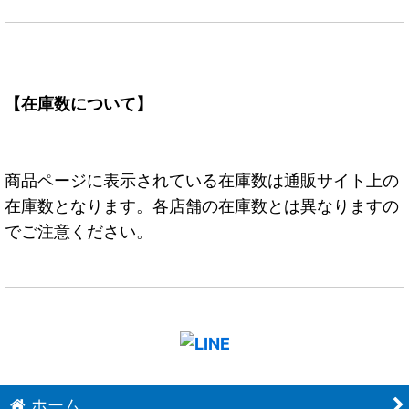
【在庫数について】
商品ページに表示されている在庫数は通販サイト上の
在庫数となります。各店舗の在庫数とは異なりますの
でご注意ください。
ホーム