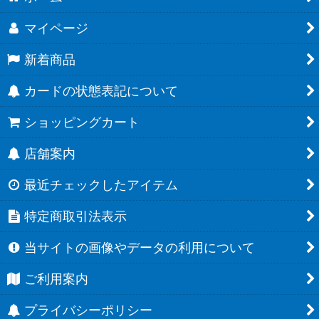
マイページ
新着商品
カードの状態表記について
ショッピングカート
店舗案内
最近チェックしたアイテム
特定商取引法表示
当サイトの画像やデータの利用について
ご利用案内
プライバシーポリシー