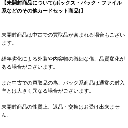
【未開封商品について(ボックス・パック・ファイル
系などのその他カードセット商品)】
未開封商品は中古での買取品が含まれる場合もござい
ます。
経年劣化による外装や内容物の微細な傷、品質変化が
ある場合がございます。
また中古での買取品の為、パック系商品は通常の封入
率とは大きく異なる場合がございます。
未開封商品の性質上、返品・交換はお受け出来ませ
ん。