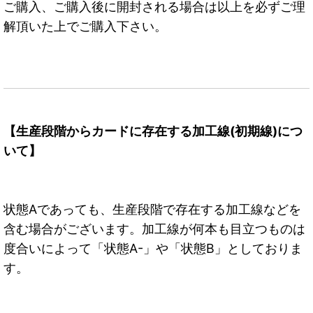
ご購入、ご購入後に開封される場合は以上を必ずご理
解頂いた上でご購入下さい。
【生産段階からカードに存在する加工線(初期線)につ
いて】
状態Aであっても、生産段階で存在する加工線などを
含む場合がございます。加工線が何本も目立つものは
度合いによって「状態A-」や「状態B」としておりま
す。