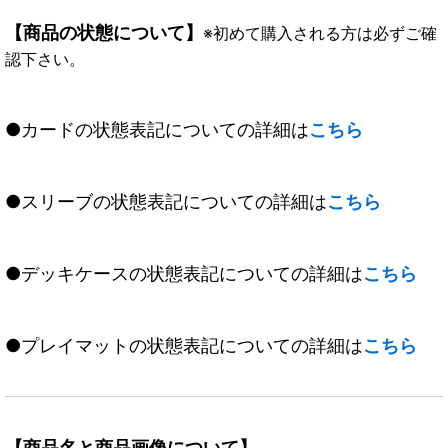
【商品の状態について】
※初めて購入される方は必ずご確
認下さい。
●カードの状態表記についての詳細は
こちら
●スリーブの状態表記についての詳細は
こちら
●デッキケースの状態表記についての詳細は
こちら
●プレイマットの状態表記についての詳細は
こちら
【商品名と商品画像について】