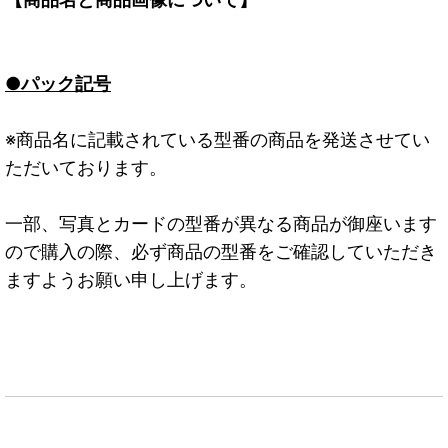
●パック記号
※商品名に記載されている型番の商品を発送させてい
ただいております。
一部、写真とカードの型番が異なる商品が御座います
ので購入の際、必ず商品の型番をご確認していただき
ますようお願い申し上げます。