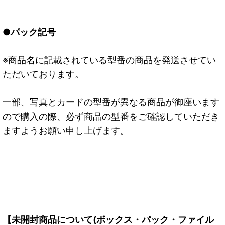
●パック記号
※商品名に記載されている型番の商品を発送させてい
ただいております。
一部、写真とカードの型番が異なる商品が御座います
ので購入の際、必ず商品の型番をご確認していただき
ますようお願い申し上げます。
【未開封商品について(ボックス・パック・ファイル