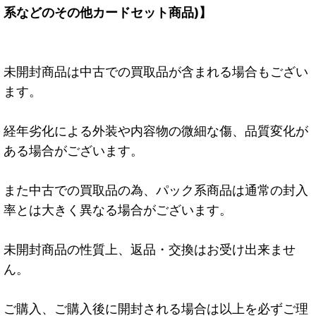
系などのその他カードセット商品)】
未開封商品は中古での買取品が含まれる場合もござい
ます。
経年劣化による外装や内容物の微細な傷、品質変化が
ある場合がございます。
また中古での買取品の為、パック系商品は通常の封入
率とは大きく異なる場合がございます。
未開封商品の性質上、返品・交換はお受け出来ませ
ん。
ご購入、ご購入後に開封される場合は以上を必ずご理