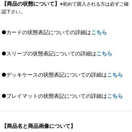
【商品の状態について】
※初めて購入される方は必ずご確
認下さい。
●カードの状態表記についての詳細は
こちら
●スリーブの状態表記についての詳細は
こちら
●デッキケースの状態表記についての詳細は
こちら
●プレイマットの状態表記についての詳細は
こちら
【商品名と商品画像について】