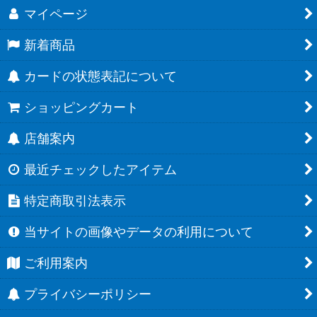
マイページ
新着商品
カードの状態表記について
ショッピングカート
店舗案内
最近チェックしたアイテム
特定商取引法表示
当サイトの画像やデータの利用について
ご利用案内
プライバシーポリシー