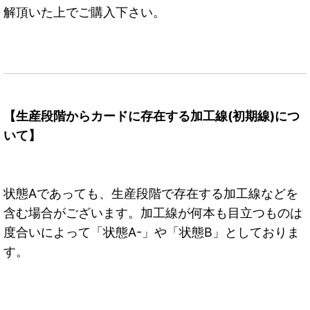
解頂いた上でご購入下さい。
【生産段階からカードに存在する加工線(初期線)につ
いて】
状態Aであっても、生産段階で存在する加工線などを
含む場合がございます。加工線が何本も目立つものは
度合いによって「状態A-」や「状態B」としておりま
す。