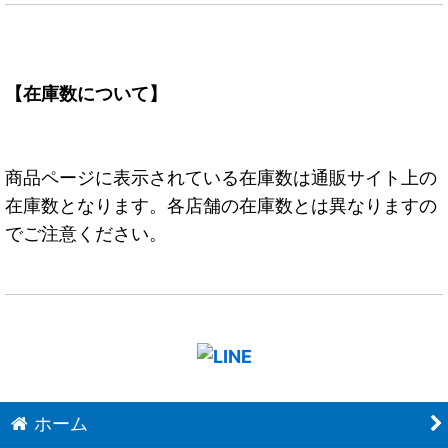
【在庫数について】
商品ページに表示されている在庫数は通販サイト上の
在庫数となります。各店舗の在庫数とは異なりますの
でご注意ください。
ホーム