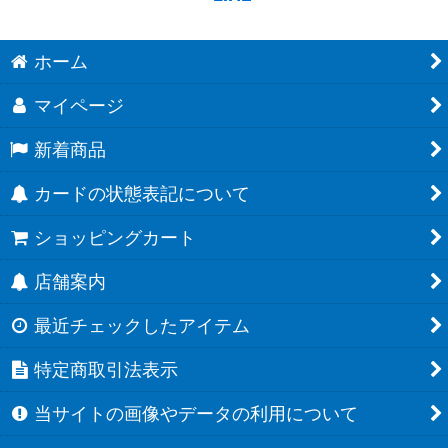
ホーム
マイページ
新着商品
カードの状態表記について
ショッピングカート
店舗案内
最近チェックしたアイテム
特定商取引法表示
当サイトの画像やデータの利用について