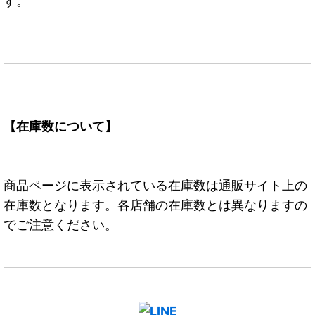
す。
【在庫数について】
商品ページに表示されている在庫数は通販サイト上の
在庫数となります。各店舗の在庫数とは異なりますの
でご注意ください。