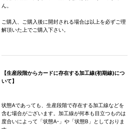
ん。
ご購入、ご購入後に開封される場合は以上を必ずご理
解頂いた上でご購入下さい。
【生産段階からカードに存在する加工線(初期線)につ
いて】
状態Aであっても、生産段階で存在する加工線などを
含む場合がございます。加工線が何本も目立つものは
度合いによって「状態A-」や「状態B」としておりま