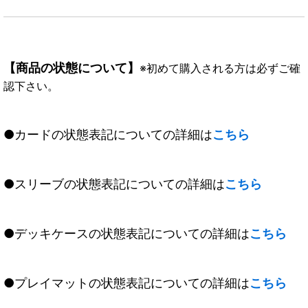
【商品の状態について】
※初めて購入される方は必ずご確
認下さい。
●カードの状態表記についての詳細は
こちら
●スリーブの状態表記についての詳細は
こちら
●デッキケースの状態表記についての詳細は
こちら
●プレイマットの状態表記についての詳細は
こちら