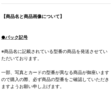
【商品名と商品画像について】
●パック記号
※商品名に記載されている型番の商品を発送させてい
ただいております。
一部、写真とカードの型番が異なる商品が御座います
ので購入の際、必ず商品の型番をご確認していただき
ますようお願い申し上げます。