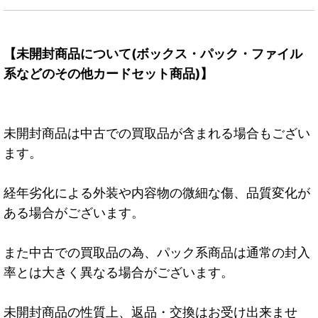
【未開封商品について(ボックス・パック・ファイル
系などのその他カードセット商品)】
未開封商品は中古での買取品が含まれる場合もござい
ます。
経年劣化による外装や内容物の微細な傷、品質変化が
ある場合がございます。
また中古での買取品の為、パック系商品は通常の封入
率とは大きく異なる場合がございます。
未開封商品の性質上、返品・交換はお受け出来ませ