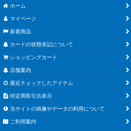
ホーム
マイページ
新着商品
カードの状態表記について
ショッピングカート
店舗案内
最近チェックしたアイテム
特定商取引法表示
当サイトの画像やデータの利用について
ご利用案内