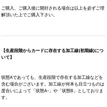
ご購入、ご購入後に開封される場合は以上を必ずご理
解頂いた上でご購入下さい。
【生産段階からカードに存在する加工線(初期線)につ
いて】
状態Aであっても、生産段階で存在する加工線などを
含む場合がございます。加工線が何本も目立つものは
度合いによって「状態A-」や「状態B」としておりま
す。