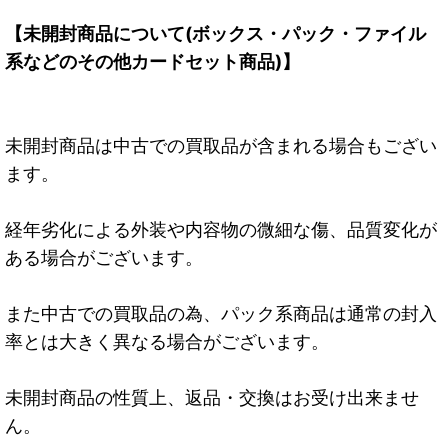
【未開封商品について(ボックス・パック・ファイル
系などのその他カードセット商品)】
未開封商品は中古での買取品が含まれる場合もござい
ます。
経年劣化による外装や内容物の微細な傷、品質変化が
ある場合がございます。
また中古での買取品の為、パック系商品は通常の封入
率とは大きく異なる場合がございます。
未開封商品の性質上、返品・交換はお受け出来ませ
ん。