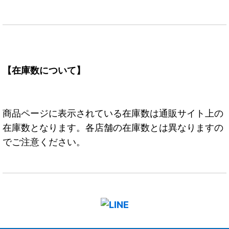
【在庫数について】
商品ページに表示されている在庫数は通販サイト上の
在庫数となります。各店舗の在庫数とは異なりますの
でご注意ください。