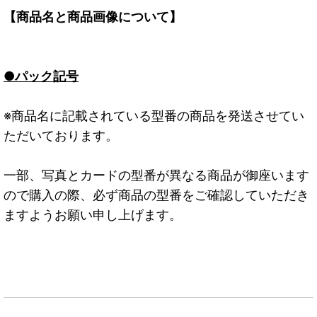
【商品名と商品画像について】
●パック記号
※商品名に記載されている型番の商品を発送させてい
ただいております。
一部、写真とカードの型番が異なる商品が御座います
ので購入の際、必ず商品の型番をご確認していただき
ますようお願い申し上げます。