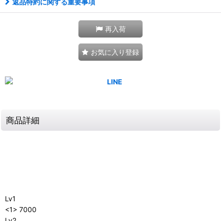
返品特約に関する重要事項
再入荷
お気に入り登録
商品詳細
Lv1
<1> 7000
Lv2