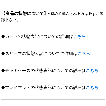
【商品の状態について】
※初めて購入される方は必ずご確
認下さい。
●カードの状態表記についての詳細は
こちら
●スリーブの状態表記についての詳細は
こちら
●デッキケースの状態表記についての詳細は
こちら
●プレイマットの状態表記についての詳細は
こちら