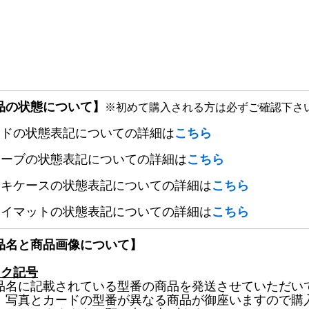
品の状態について】
※初めて購入される方は必ずご確認下さ
ードの状態表記についての詳細は
こちら
リーブの状態表記についての詳細は
こちら
ッキケースの状態表記についての詳細は
こちら
レイマットの状態表記についての詳細は
こちら
品名と商品画像について】
ック記号
品名に記載されている型番の商品を発送させていただい
、写真とカードの型番が異なる商品が御座いますので購