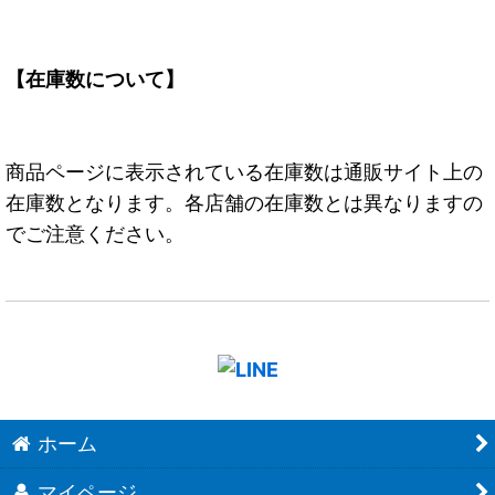
【在庫数について】
商品ページに表示されている在庫数は通販サイト上の
在庫数となります。各店舗の在庫数とは異なりますの
でご注意ください。
ホーム
マイページ