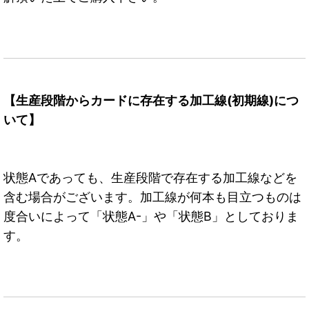
【生産段階からカードに存在する加工線(初期線)につ
いて】
状態Aであっても、生産段階で存在する加工線などを
含む場合がございます。加工線が何本も目立つものは
度合いによって「状態A-」や「状態B」としておりま
す。