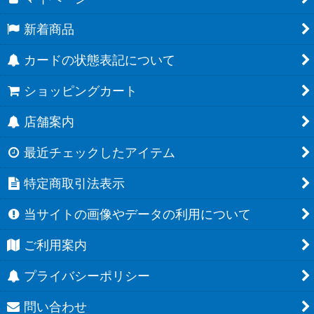
新着商品
カードの状態表記について
ショッピングカート
店舗案内
最近チェックしたアイテム
特定商取引法表示
当サイトの画像やデータの利用について
ご利用案内
プライバシーポリシー
問い合わせ