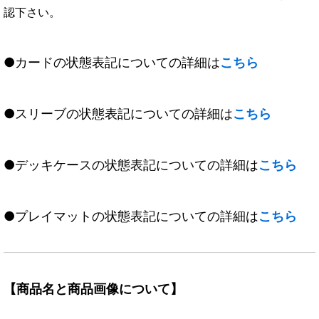
認下さい。
●カードの状態表記についての詳細は
こちら
●スリーブの状態表記についての詳細は
こちら
●デッキケースの状態表記についての詳細は
こちら
●プレイマットの状態表記についての詳細は
こちら
【商品名と商品画像について】