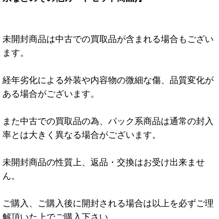
未開封商品は中古での買取品が含まれる場合もござい
ます。
経年劣化による外装や内容物の微細な傷、品質変化が
ある場合がございます。
また中古での買取品の為、パック系商品は通常の封入
率とは大きく異なる場合がございます。
未開封商品の性質上、返品・交換はお受け出来ませ
ん。
ご購入、ご購入後に開封される場合は以上を必ずご理
解頂いた上でご購入下さい。