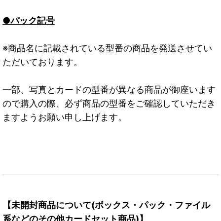
●パック記号
※商品名に記載されている型番の商品を発送させてい
ただいております。
一部、写真とカードの型番が異なる商品が御座います
ので購入の際、必ず商品の型番をご確認していただき
ますようお願い申し上げます。
【未開封商品について(ボックス・パック・ファイル
系などのその他カードセット商品)】