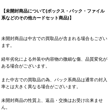
【未開封商品について(ボックス・パック・ファイル
系などのその他カードセット商品)】
未開封商品は中古での買取品が含まれる場合もござい
ます。
経年劣化による外装や内容物の微細な傷、品質変化が
ある場合がございます。
また中古での買取品の為、パック系商品は通常の封入
率とは大きく異なる場合がございます。
未開封商品の性質上、返品・交換はお受け出来ませ
ん。