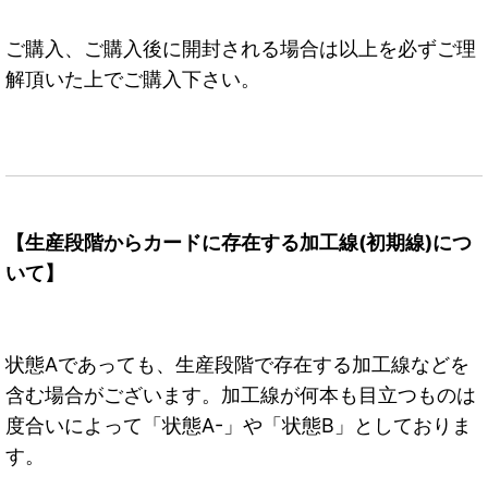
ご購入、ご購入後に開封される場合は以上を必ずご理
解頂いた上でご購入下さい。
【生産段階からカードに存在する加工線(初期線)につ
いて】
状態Aであっても、生産段階で存在する加工線などを
含む場合がございます。加工線が何本も目立つものは
度合いによって「状態A-」や「状態B」としておりま
す。