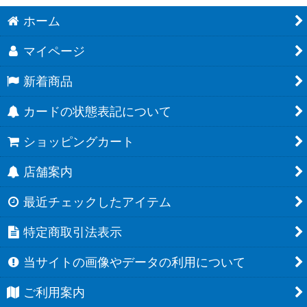
ホーム
マイページ
新着商品
カードの状態表記について
ショッピングカート
店舗案内
最近チェックしたアイテム
特定商取引法表示
当サイトの画像やデータの利用について
ご利用案内