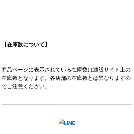
【在庫数について】
商品ページに表示されている在庫数は通販サイト上の
在庫数となります。各店舗の在庫数とは異なりますの
でご注意ください。