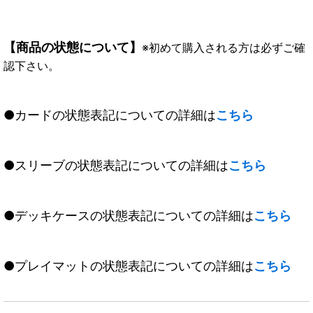
【商品の状態について】
※初めて購入される方は必ずご確
認下さい。
●カードの状態表記についての詳細は
こちら
●スリーブの状態表記についての詳細は
こちら
●デッキケースの状態表記についての詳細は
こちら
●プレイマットの状態表記についての詳細は
こちら