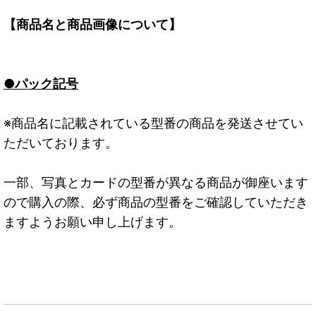
【商品名と商品画像について】
●パック記号
※商品名に記載されている型番の商品を発送させてい
ただいております。
一部、写真とカードの型番が異なる商品が御座います
ので購入の際、必ず商品の型番をご確認していただき
ますようお願い申し上げます。