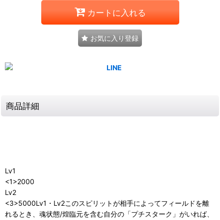
カートに入れる
お気に入り登録
商品詳細
Lv1
<1>2000
Lv2
<3>5000Lv1・Lv2このスピリットが相手によってフィールドを離
れるとき、魂状態/煌臨元を含む自分の「プチスターク」がいれば、