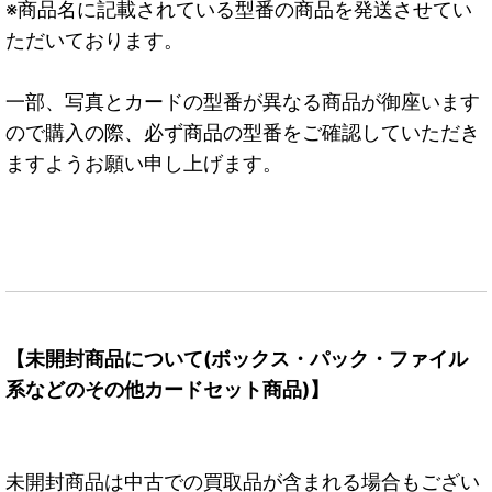
※商品名に記載されている型番の商品を発送させてい
ただいております。
一部、写真とカードの型番が異なる商品が御座います
ので購入の際、必ず商品の型番をご確認していただき
ますようお願い申し上げます。
【未開封商品について(ボックス・パック・ファイル
系などのその他カードセット商品)】
未開封商品は中古での買取品が含まれる場合もござい