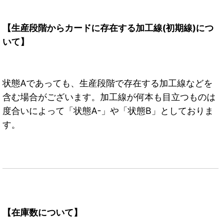
【生産段階からカードに存在する加工線(初期線)につ
いて】
状態Aであっても、生産段階で存在する加工線などを
含む場合がございます。加工線が何本も目立つものは
度合いによって「状態A-」や「状態B」としておりま
す。
【在庫数について】