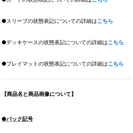
●スリーブの状態表記についての詳細は
こちら
●デッキケースの状態表記についての詳細は
こちら
●プレイマットの状態表記についての詳細は
こちら
【商品名と商品画像について】
●パック記号