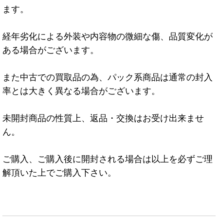
ます。
経年劣化による外装や内容物の微細な傷、品質変化が
ある場合がございます。
また中古での買取品の為、パック系商品は通常の封入
率とは大きく異なる場合がございます。
未開封商品の性質上、返品・交換はお受け出来ませ
ん。
ご購入、ご購入後に開封される場合は以上を必ずご理
解頂いた上でご購入下さい。