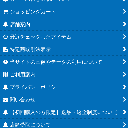
ショッピングカート
店舗案内
最近チェックしたアイテム
特定商取引法表示
当サイトの画像やデータの利用について
ご利用案内
プライバシーポリシー
問い合わせ
【初回購入の方限定】返品・返金制度について
店頭受取について