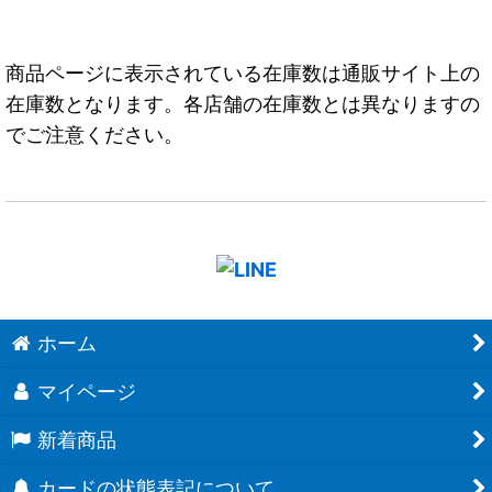
商品ページに表示されている在庫数は通販サイト上の
在庫数となります。各店舗の在庫数とは異なりますの
でご注意ください。
ホーム
マイページ
新着商品
カードの状態表記について