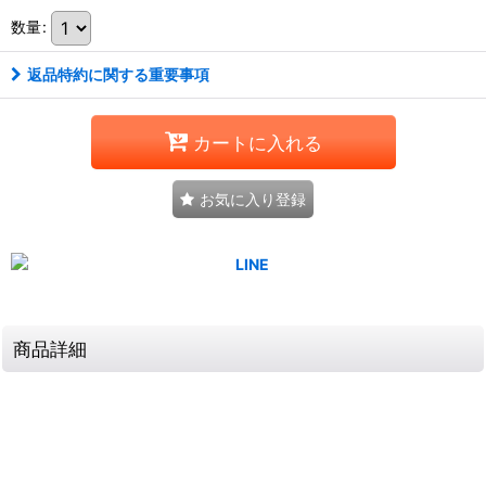
数量
:
返品特約に関する重要事項
カートに入れる
お気に入り登録
商品詳細