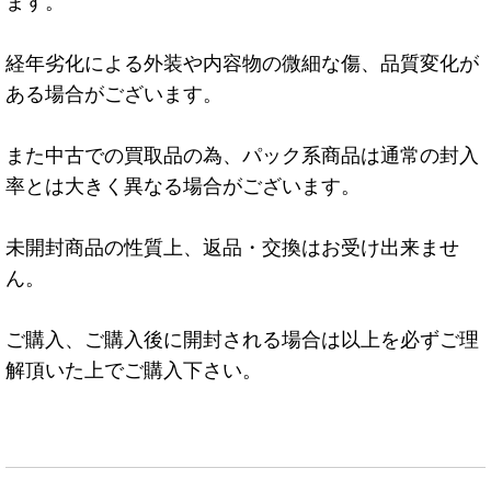
ます。
経年劣化による外装や内容物の微細な傷、品質変化が
ある場合がございます。
また中古での買取品の為、パック系商品は通常の封入
率とは大きく異なる場合がございます。
未開封商品の性質上、返品・交換はお受け出来ませ
ん。
ご購入、ご購入後に開封される場合は以上を必ずご理
解頂いた上でご購入下さい。