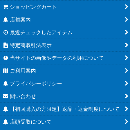
ショッピングカート
店舗案内
最近チェックしたアイテム
特定商取引法表示
当サイトの画像やデータの利用について
ご利用案内
プライバシーポリシー
問い合わせ
【初回購入の方限定】返品・返金制度について
店頭受取について