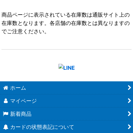
商品ページに表示されている在庫数は通販サイト上の
在庫数となります。各店舗の在庫数とは異なりますの
でご注意ください。
ホーム
マイページ
新着商品
カードの状態表記について