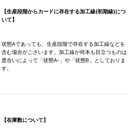
【生産段階からカードに存在する加工線(初期線)につ
いて】
状態Aであっても、生産段階で存在する加工線などを
含む場合がございます。加工線が何本も目立つものは
度合いによって「状態A-」や「状態B」としておりま
す。
【在庫数について】