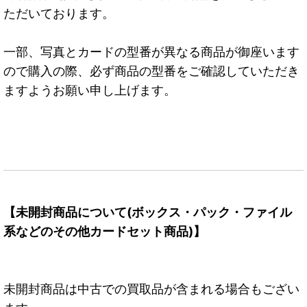
ただいております。
一部、写真とカードの型番が異なる商品が御座います
ので購入の際、必ず商品の型番をご確認していただき
ますようお願い申し上げます。
【未開封商品について(ボックス・パック・ファイル
系などのその他カードセット商品)】
未開封商品は中古での買取品が含まれる場合もござい