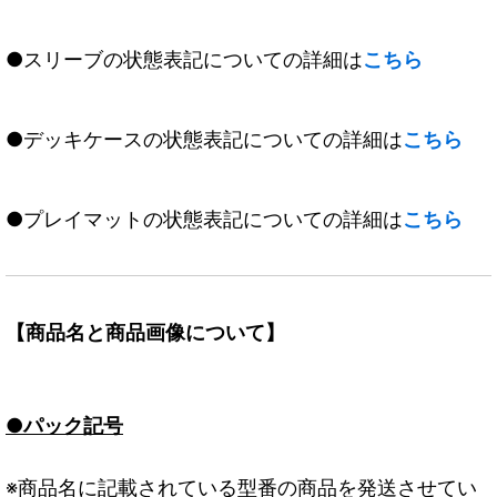
●スリーブの状態表記についての詳細は
こちら
●デッキケースの状態表記についての詳細は
こちら
●プレイマットの状態表記についての詳細は
こちら
【商品名と商品画像について】
●パック記号
※商品名に記載されている型番の商品を発送させてい