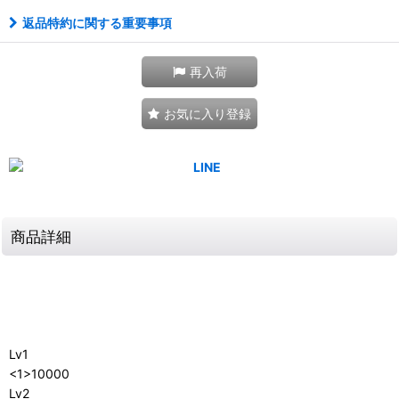
返品特約に関する重要事項
再入荷
お気に入り登録
商品詳細
Lv1
<1>10000
Lv2