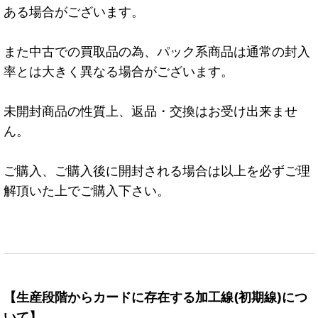
ある場合がございます。
また中古での買取品の為、パック系商品は通常の封入
率とは大きく異なる場合がございます。
未開封商品の性質上、返品・交換はお受け出来ませ
ん。
ご購入、ご購入後に開封される場合は以上を必ずご理
解頂いた上でご購入下さい。
【生産段階からカードに存在する加工線(初期線)につ
いて】