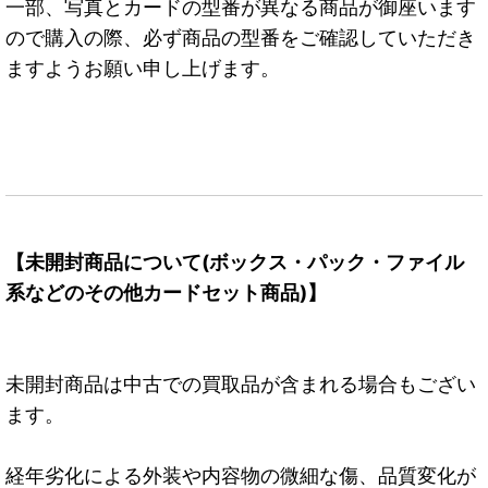
一部、写真とカードの型番が異なる商品が御座います
ので購入の際、必ず商品の型番をご確認していただき
ますようお願い申し上げます。
【未開封商品について(ボックス・パック・ファイル
系などのその他カードセット商品)】
未開封商品は中古での買取品が含まれる場合もござい
ます。
経年劣化による外装や内容物の微細な傷、品質変化が