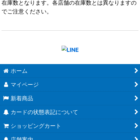
在庫数となります。各店舗の在庫数とは異なりますの
でご注意ください。
ホーム
マイページ
新着商品
カードの状態表記について
ショッピングカート
店舗案内