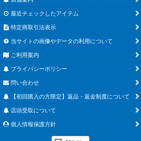
最近チェックしたアイテム
特定商取引法表示
当サイトの画像やデータの利用について
ご利用案内
プライバシーポリシー
問い合わせ
【初回購入の方限定】返品・返金制度について
店頭受取について
個人情報保護方針