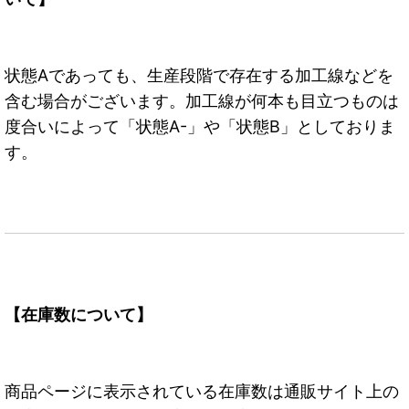
状態Aであっても、生産段階で存在する加工線などを
含む場合がございます。加工線が何本も目立つものは
度合いによって「状態A-」や「状態B」としておりま
す。
【在庫数について】
商品ページに表示されている在庫数は通販サイト上の