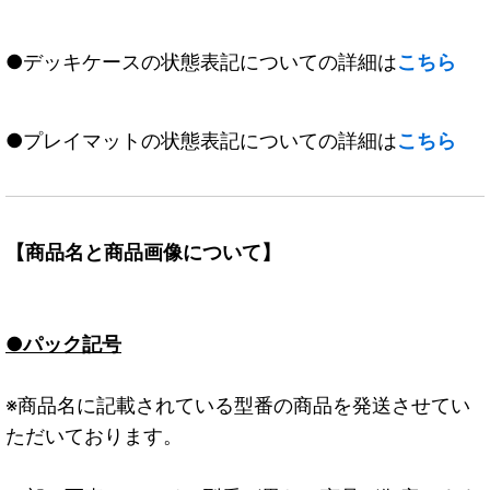
●デッキケースの状態表記についての詳細は
こちら
●プレイマットの状態表記についての詳細は
こちら
【商品名と商品画像について】
●パック記号
※商品名に記載されている型番の商品を発送させてい
ただいております。