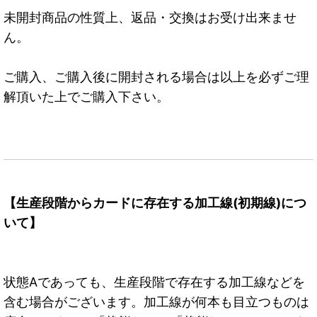
未開封商品の性質上、返品・交換はお受け出来ませ
ん。
ご購入、ご購入後に開封される場合は以上を必ずご理
解頂いた上でご購入下さい。
【生産段階からカードに存在する加工線(初期線)につ
いて】
状態Aであっても、生産段階で存在する加工線などを
含む場合がございます。加工線が何本も目立つものは