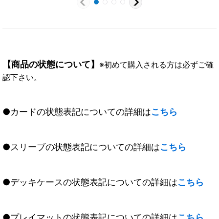
【商品の状態について】
※初めて購入される方は必ずご確
認下さい。
●カードの状態表記についての詳細は
こちら
●スリーブの状態表記についての詳細は
こちら
●デッキケースの状態表記についての詳細は
こちら
●プレイマットの状態表記についての詳細は
こちら