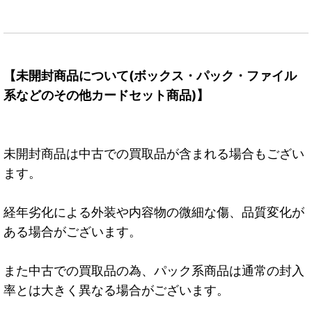
【未開封商品について(ボックス・パック・ファイル
系などのその他カードセット商品)】
未開封商品は中古での買取品が含まれる場合もござい
ます。
経年劣化による外装や内容物の微細な傷、品質変化が
ある場合がございます。
また中古での買取品の為、パック系商品は通常の封入
率とは大きく異なる場合がございます。