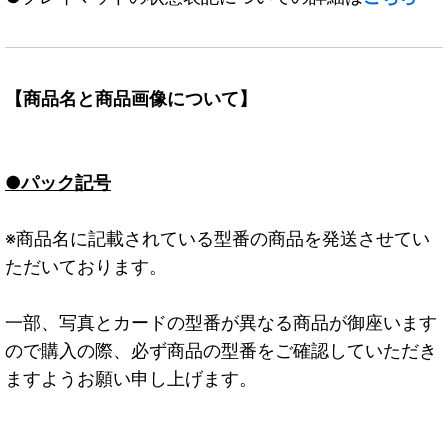
【商品名と商品画像について】
●パック記号
※商品名に記載されている型番の商品を発送させてい
ただいております。
一部、写真とカードの型番が異なる商品が御座います
ので購入の際、必ず商品の型番をご確認していただき
ますようお願い申し上げます。