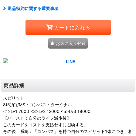
返品特約に関する重要事項
カートに入れる
お気に入り登録
商品詳細
スピリット
8(5)/白/MS・コンパス・ターミナル
<1>Lv1 7000 <3>Lv2 12000 <5>Lv3 18000
【バースト：自分のライフ減少後】
このカードをコストを支払わずに召喚する。
その後、系統：「コンパス」を持つ自分のスピリット1体につき、相