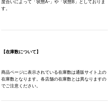
度合いによって「状態A-」や「状態B」としておりま
す。
【在庫数について】
商品ページに表示されている在庫数は通販サイト上の
在庫数となります。各店舗の在庫数とは異なりますの
でご注意ください。