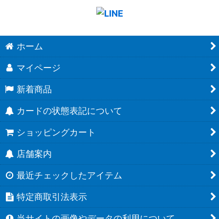
ホーム
マイページ
新着商品
カードの状態表記について
ショッピングカート
店舗案内
最近チェックしたアイテム
特定商取引法表示
当サイトの画像やデータの利用について