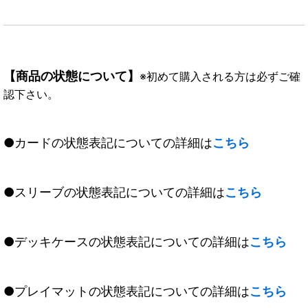
【商品の状態について】
※初めて購入される方は必ずご確
認下さい。
●カードの状態表記についての詳細は
こちら
●スリーブの状態表記についての詳細は
こちら
●デッキケースの状態表記についての詳細は
こちら
●プレイマットの状態表記についての詳細は
こちら