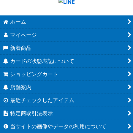
ホーム
マイページ
新着商品
カードの状態表記について
ショッピングカート
店舗案内
最近チェックしたアイテム
特定商取引法表示
当サイトの画像やデータの利用について