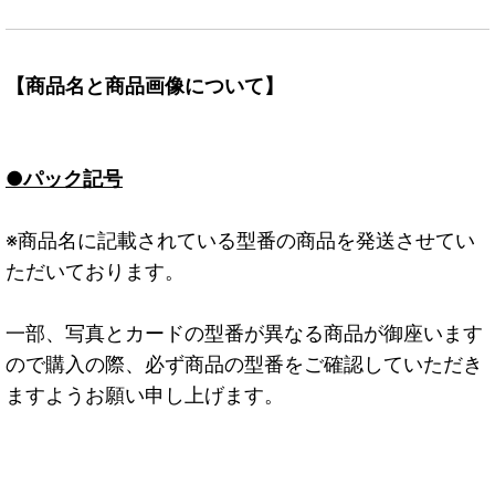
【商品名と商品画像について】
●パック記号
※商品名に記載されている型番の商品を発送させてい
ただいております。
一部、写真とカードの型番が異なる商品が御座います
ので購入の際、必ず商品の型番をご確認していただき
ますようお願い申し上げます。