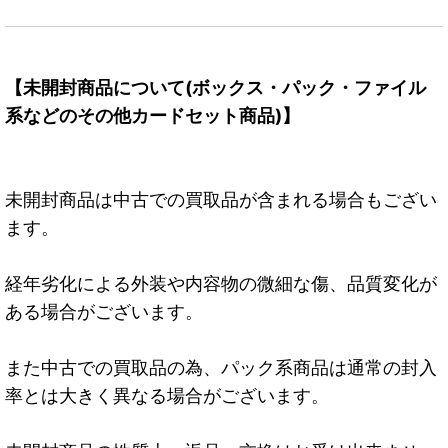
【未開封商品について(ボックス・パック・ファイル
系などのその他カードセット商品)】
未開封商品は中古での買取品が含まれる場合もござい
ます。
経年劣化による外装や内容物の微細な傷、品質変化が
ある場合がございます。
また中古での買取品の為、パック系商品は通常の封入
率とは大きく異なる場合がございます。