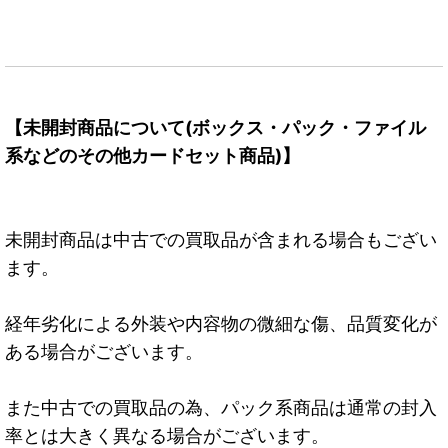
【未開封商品について(ボックス・パック・ファイル
系などのその他カードセット商品)】
未開封商品は中古での買取品が含まれる場合もござい
ます。
経年劣化による外装や内容物の微細な傷、品質変化が
ある場合がございます。
また中古での買取品の為、パック系商品は通常の封入
率とは大きく異なる場合がございます。