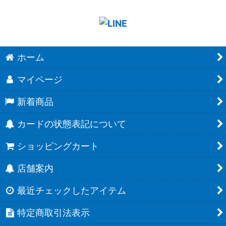
ホーム
マイページ
新着商品
カードの状態表記について
ショッピングカート
店舗案内
最近チェックしたアイテム
特定商取引法表示