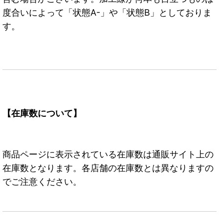
度合いによって「状態A-」や「状態B」としておりま
す。
【在庫数について】
商品ページに表示されている在庫数は通販サイト上の
在庫数となります。各店舗の在庫数とは異なりますの
でご注意ください。