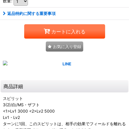
数量
:
返品特約に関する重要事項
カートに入れる
お気に入り登録
商品詳細
スピリット
3(2)/白/MS・ザフト
<1>Lv1 3000 <2>Lv2 5000
Lv1・Lv2
ターンに1回、このスピリットは、相手の効果でフィールドを離れる