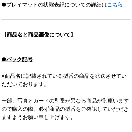
●プレイマットの状態表記についての詳細は
こちら
【商品名と商品画像について】
●パック記号
※商品名に記載されている型番の商品を発送させてい
ただいております。
一部、写真とカードの型番が異なる商品が御座います
ので購入の際、必ず商品の型番をご確認していただき
ますようお願い申し上げます。