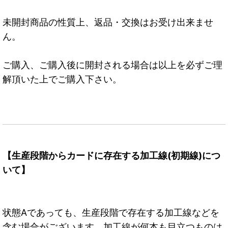
未開封商品の性質上、返品・交換はお受け出来ませ
ん。
ご購入、ご購入後に開封される場合は以上を必ずご理
解頂いた上でご購入下さい。
【生産段階からカードに存在する加工線(初期線)につ
いて】
状態Aであっても、生産段階で存在する加工線などを
含む場合がございます。加工線が何本も目立つものは