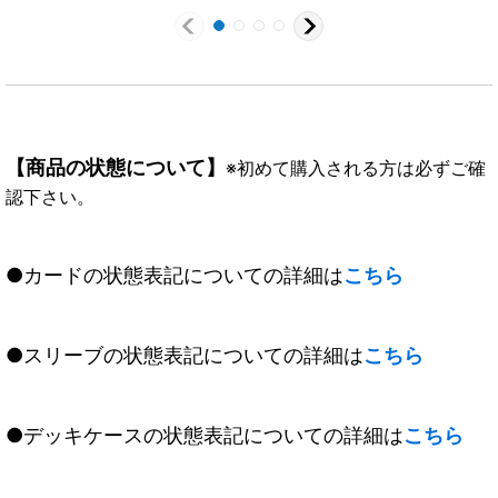
【商品の状態について】
※初めて購入される方は必ずご確
認下さい。
●カードの状態表記についての詳細は
こちら
●スリーブの状態表記についての詳細は
こちら
●デッキケースの状態表記についての詳細は
こちら