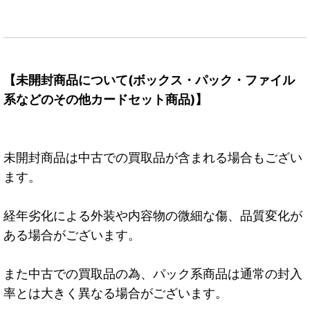
【未開封商品について(ボックス・パック・ファイル
系などのその他カードセット商品)】
未開封商品は中古での買取品が含まれる場合もござい
ます。
経年劣化による外装や内容物の微細な傷、品質変化が
ある場合がございます。
また中古での買取品の為、パック系商品は通常の封入
率とは大きく異なる場合がございます。