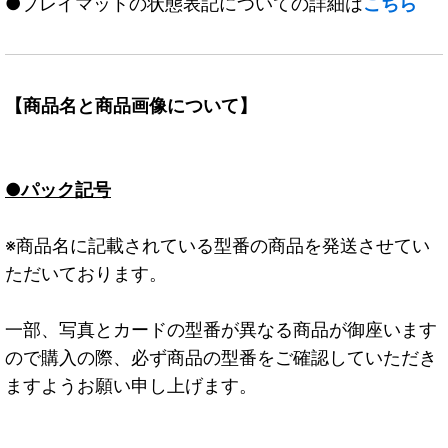
●プレイマットの状態表記についての詳細は
こちら
【商品名と商品画像について】
●パック記号
※商品名に記載されている型番の商品を発送させてい
ただいております。
一部、写真とカードの型番が異なる商品が御座います
ので購入の際、必ず商品の型番をご確認していただき
ますようお願い申し上げます。