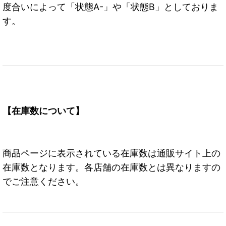
度合いによって「状態A-」や「状態B」としておりま
す。
【在庫数について】
商品ページに表示されている在庫数は通販サイト上の
在庫数となります。各店舗の在庫数とは異なりますの
でご注意ください。