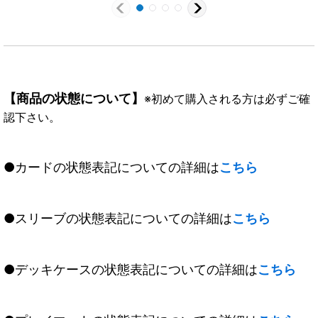
【商品の状態について】
※初めて購入される方は必ずご確
認下さい。
●カードの状態表記についての詳細は
こちら
●スリーブの状態表記についての詳細は
こちら
●デッキケースの状態表記についての詳細は
こちら