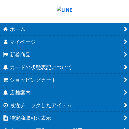
ホーム
マイページ
新着商品
カードの状態表記について
ショッピングカート
店舗案内
最近チェックしたアイテム
特定商取引法表示