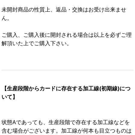
未開封商品の性質上、返品・交換はお受け出来ませ
ん。
ご購入、ご購入後に開封される場合は以上を必ずご理
解頂いた上でご購入下さい。
【生産段階からカードに存在する加工線(初期線)につ
いて】
状態Aであっても、生産段階で存在する加工線などを
含む場合がございます。加工線が何本も目立つものは