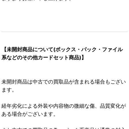
【未開封商品について(ボックス・パック・ファイル
系などのその他カードセット商品)】
未開封商品は中古での買取品が含まれる場合もござい
ます。
経年劣化による外装や内容物の微細な傷、品質変化が
ある場合がございます。