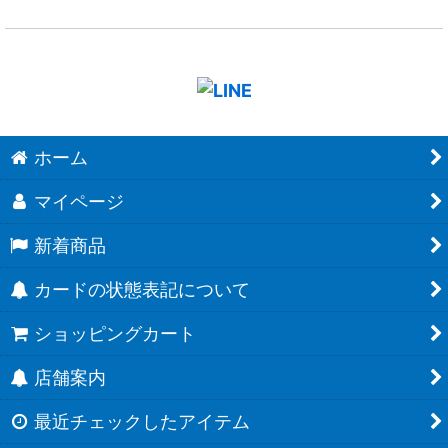
ホーム
マイページ
新着商品
カードの状態表記について
ショッピングカート
店舗案内
最近チェックしたアイテム