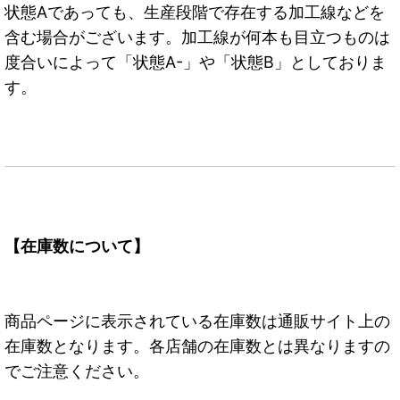
状態Aであっても、生産段階で存在する加工線などを
含む場合がございます。加工線が何本も目立つものは
度合いによって「状態A-」や「状態B」としておりま
す。
【在庫数について】
商品ページに表示されている在庫数は通販サイト上の
在庫数となります。各店舗の在庫数とは異なりますの
でご注意ください。