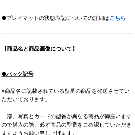
●プレイマットの状態表記についての詳細は
こちら
【商品名と商品画像について】
●パック記号
※商品名に記載されている型番の商品を発送させてい
ただいております。
一部、写真とカードの型番が異なる商品が御座います
ので購入の際、必ず商品の型番をご確認していただき
ますようお願い申し上げます。