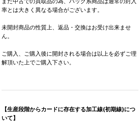
また中古での買取品の為、パック系商品は通常の封入
率とは大きく異なる場合がございます。
未開封商品の性質上、返品・交換はお受け出来ませ
ん。
ご購入、ご購入後に開封される場合は以上を必ずご理
解頂いた上でご購入下さい。
【生産段階からカードに存在する加工線(初期線)につ
いて】