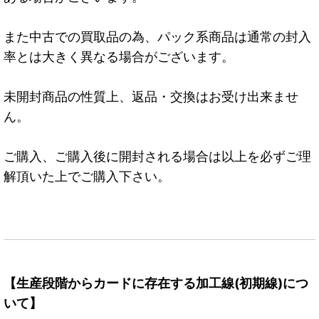
また中古での買取品の為、パック系商品は通常の封入
率とは大きく異なる場合がございます。
未開封商品の性質上、返品・交換はお受け出来ませ
ん。
ご購入、ご購入後に開封される場合は以上を必ずご理
解頂いた上でご購入下さい。
【生産段階からカードに存在する加工線(初期線)につ
いて】