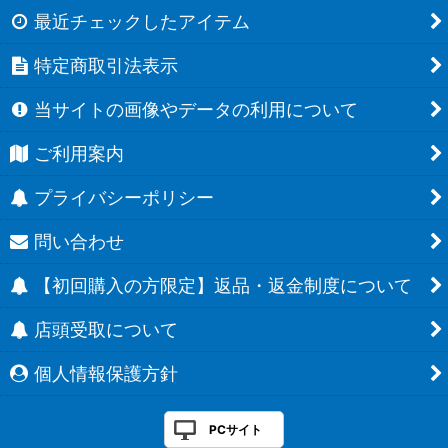
最近チェックしたアイテム
特定商取引法表示
当サイトの画像やデータの利用について
ご利用案内
プライバシーポリシー
問い合わせ
【初回購入の方限定】返品・返金制度について
店頭受取について
個人情報保護方針
PCサイト