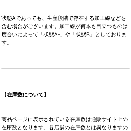
状態Aであっても、生産段階で存在する加工線などを
含む場合がございます。加工線が何本も目立つものは
度合いによって「状態A-」や「状態B」としておりま
す。
【在庫数について】
商品ページに表示されている在庫数は通販サイト上の
在庫数となります。各店舗の在庫数とは異なりますの