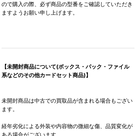
ので購入の際、必ず商品の型番をご確認していただき
ますようお願い申し上げます。
【未開封商品について(ボックス・パック・ファイル
系などのその他カードセット商品)】
未開封商品は中古での買取品が含まれる場合もござい
ます。
経年劣化による外装や内容物の微細な傷、品質変化が
ある場合がございます。