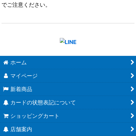
でご注意ください。
ホーム
マイページ
新着商品
カードの状態表記について
ショッピングカート
店舗案内