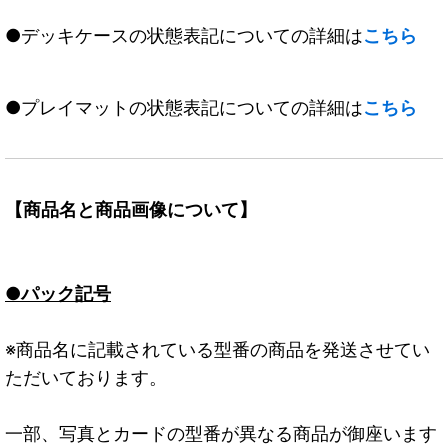
●デッキケースの状態表記についての詳細は
こちら
●プレイマットの状態表記についての詳細は
こちら
【商品名と商品画像について】
●パック記号
※商品名に記載されている型番の商品を発送させてい
ただいております。
一部、写真とカードの型番が異なる商品が御座います