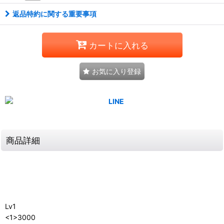
返品特約に関する重要事項
カートに入れる
お気に入り登録
商品詳細
Lv1
<1>3000