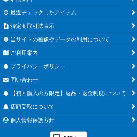
最近チェックしたアイテム
特定商取引法表示
当サイトの画像やデータの利用について
ご利用案内
プライバシーポリシー
問い合わせ
【初回購入の方限定】返品・返金制度について
店頭受取について
個人情報保護方針