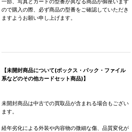
一部、写真とカードの型番が異なる商品が御座います
ので購入の際、必ず商品の型番をご確認していただき
ますようお願い申し上げます。
【未開封商品について(ボックス・パック・ファイル
系などのその他カードセット商品)】
未開封商品は中古での買取品が含まれる場合もござい
ます。
経年劣化による外装や内容物の微細な傷、品質変化が