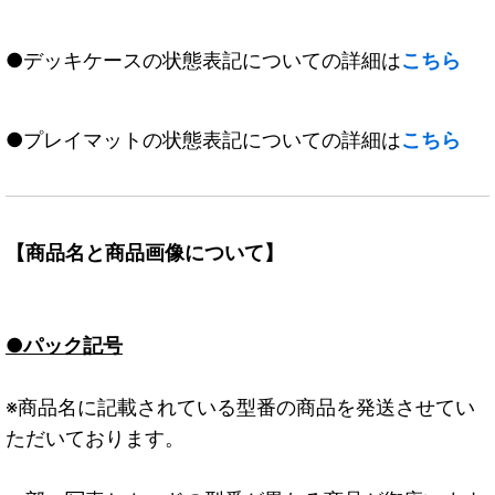
●デッキケースの状態表記についての詳細は
こちら
●プレイマットの状態表記についての詳細は
こちら
【商品名と商品画像について】
●パック記号
※商品名に記載されている型番の商品を発送させてい
ただいております。