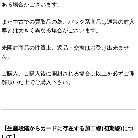
ある場合がございます。
また中古での買取品の為、パック系商品は通常の封入
率とは大きく異なる場合がございます。
未開封商品の性質上、返品・交換はお受け出来ませ
ん。
ご購入、ご購入後に開封される場合は以上を必ずご理
解頂いた上でご購入下さい。
【生産段階からカードに存在する加工線(初期線)につ
いて】