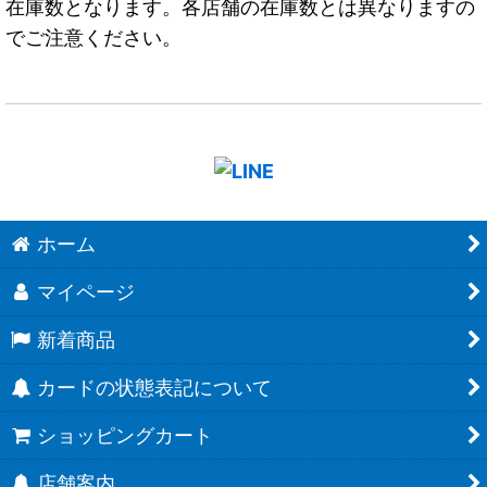
在庫数となります。各店舗の在庫数とは異なりますの
でご注意ください。
ホーム
マイページ
新着商品
カードの状態表記について
ショッピングカート
店舗案内