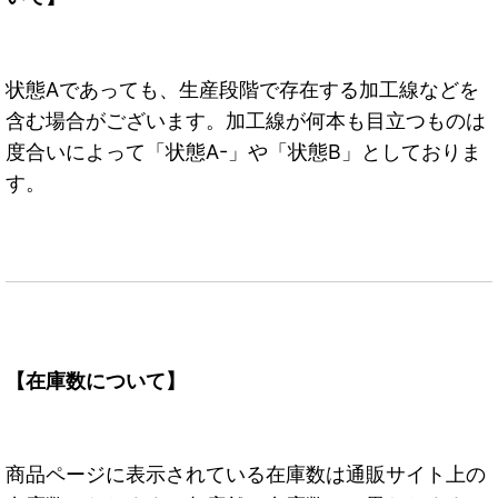
状態Aであっても、生産段階で存在する加工線などを
含む場合がございます。加工線が何本も目立つものは
度合いによって「状態A-」や「状態B」としておりま
す。
【在庫数について】
商品ページに表示されている在庫数は通販サイト上の