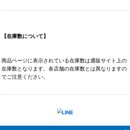
【在庫数について】
商品ページに表示されている在庫数は通販サイト上の
在庫数となります。各店舗の在庫数とは異なりますの
でご注意ください。