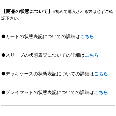
【商品の状態について】
※初めて購入される方は必ずご確
認下さい。
●カードの状態表記についての詳細は
こちら
●スリーブの状態表記についての詳細は
こちら
●デッキケースの状態表記についての詳細は
こちら
●プレイマットの状態表記についての詳細は
こちら