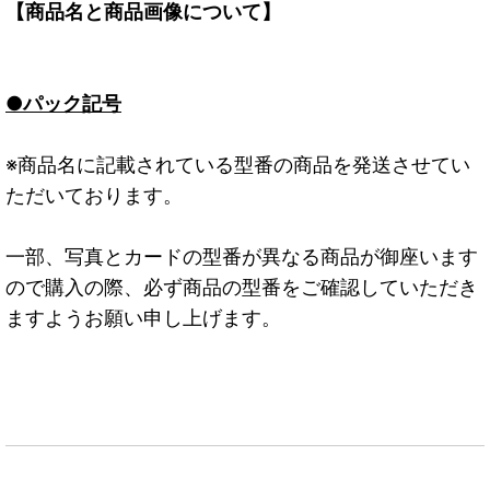
【商品名と商品画像について】
●パック記号
※商品名に記載されている型番の商品を発送させてい
ただいております。
一部、写真とカードの型番が異なる商品が御座います
ので購入の際、必ず商品の型番をご確認していただき
ますようお願い申し上げます。