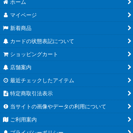
ホーム
マイページ
新着商品
カードの状態表記について
ショッピングカート
店舗案内
最近チェックしたアイテム
特定商取引法表示
当サイトの画像やデータの利用について
ご利用案内
プライバシーポリシー