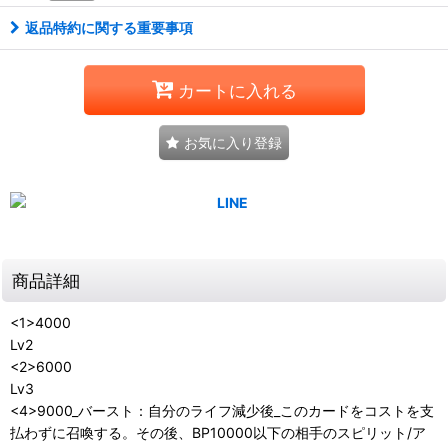
返品特約に関する重要事項
カートに入れる
お気に入り登録
商品詳細
<1>4000
Lv2
<2>6000
Lv3
<4>9000_バースト：自分のライフ減少後_このカードをコストを支
払わずに召喚する。その後、BP10000以下の相手のスピリット/ア