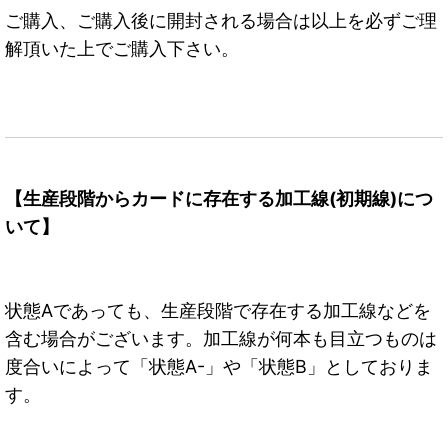
ご購入、ご購入後に開封される場合は以上を必ずご理
解頂いた上でご購入下さい。
【生産段階からカードに存在する加工線(初期線)につ
いて】
状態Aであっても、生産段階で存在する加工線などを
含む場合がございます。加工線が何本も目立つものは
度合いによって「状態A-」や「状態B」としておりま
す。