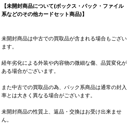
【未開封商品について(ボックス・パック・ファイル
系などのその他カードセット商品)】
未開封商品は中古での買取品が含まれる場合もござい
ます。
経年劣化による外装や内容物の微細な傷、品質変化が
ある場合がございます。
また中古での買取品の為、パック系商品は通常の封入
率とは大きく異なる場合がございます。
未開封商品の性質上、返品・交換はお受け出来ませ
ん。