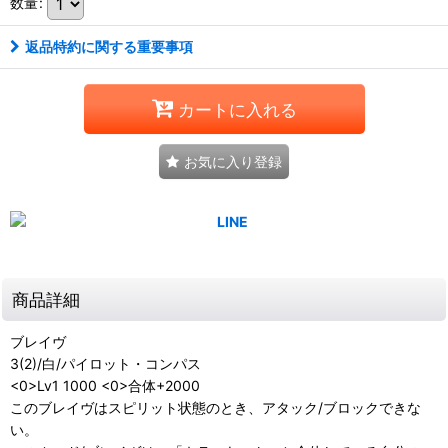
数量
:
返品特約に関する重要事項
カートに入れる
お気に入り登録
商品詳細
ブレイヴ
3(2)/白/パイロット・コンパス
<0>Lv1 1000 <0>合体+2000
このブレイヴはスピリット状態のとき、アタック/ブロックできな
い。