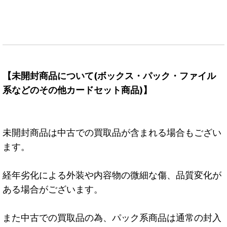
【未開封商品について(ボックス・パック・ファイル
系などのその他カードセット商品)】
未開封商品は中古での買取品が含まれる場合もござい
ます。
経年劣化による外装や内容物の微細な傷、品質変化が
ある場合がございます。
また中古での買取品の為、パック系商品は通常の封入