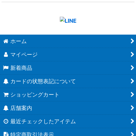
ホーム
マイページ
新着商品
カードの状態表記について
ショッピングカート
店舗案内
最近チェックしたアイテム
特定商取引法表示