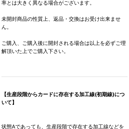
率とは大きく異なる場合がございます。
未開封商品の性質上、返品・交換はお受け出来ませ
ん。
ご購入、ご購入後に開封される場合は以上を必ずご理
解頂いた上でご購入下さい。
【生産段階からカードに存在する加工線(初期線)につ
いて】
状態Aであっても、生産段階で存在する加工線などを