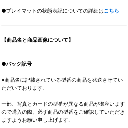
●プレイマットの状態表記についての詳細は
こちら
【商品名と商品画像について】
●パック記号
※商品名に記載されている型番の商品を発送させてい
ただいております。
一部、写真とカードの型番が異なる商品が御座います
ので購入の際、必ず商品の型番をご確認していただき
ますようお願い申し上げます。