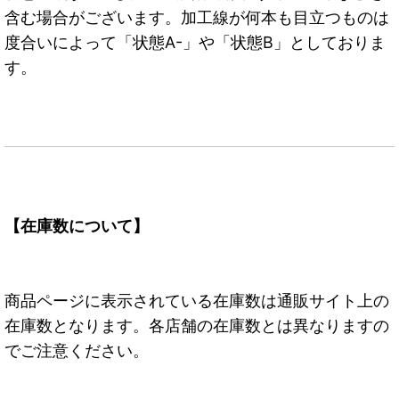
含む場合がございます。加工線が何本も目立つものは
度合いによって「状態A-」や「状態B」としておりま
す。
【在庫数について】
商品ページに表示されている在庫数は通販サイト上の
在庫数となります。各店舗の在庫数とは異なりますの
でご注意ください。