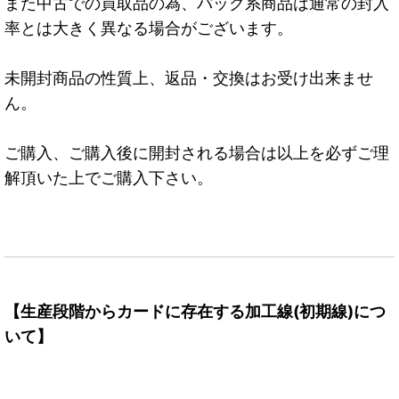
また中古での買取品の為、パック系商品は通常の封入
率とは大きく異なる場合がございます。
未開封商品の性質上、返品・交換はお受け出来ませ
ん。
ご購入、ご購入後に開封される場合は以上を必ずご理
解頂いた上でご購入下さい。
【生産段階からカードに存在する加工線(初期線)につ
いて】