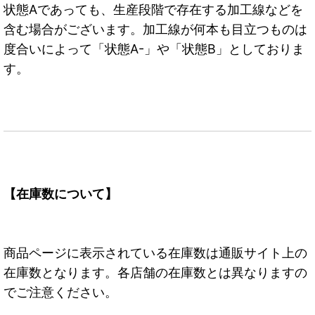
状態Aであっても、生産段階で存在する加工線などを
含む場合がございます。加工線が何本も目立つものは
度合いによって「状態A-」や「状態B」としておりま
す。
【在庫数について】
商品ページに表示されている在庫数は通販サイト上の
在庫数となります。各店舗の在庫数とは異なりますの
でご注意ください。