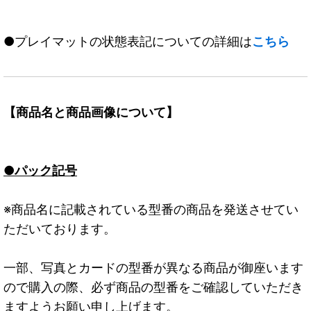
●プレイマットの状態表記についての詳細は
こちら
【商品名と商品画像について】
●パック記号
※商品名に記載されている型番の商品を発送させてい
ただいております。
一部、写真とカードの型番が異なる商品が御座います
ので購入の際、必ず商品の型番をご確認していただき
ますようお願い申し上げます。