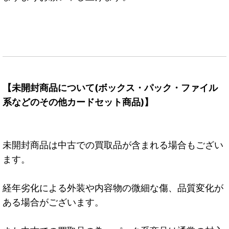
【未開封商品について(ボックス・パック・ファイル
系などのその他カードセット商品)】
未開封商品は中古での買取品が含まれる場合もござい
ます。
経年劣化による外装や内容物の微細な傷、品質変化が
ある場合がございます。