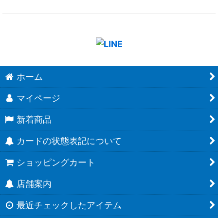
ホーム
マイページ
新着商品
カードの状態表記について
ショッピングカート
店舗案内
最近チェックしたアイテム