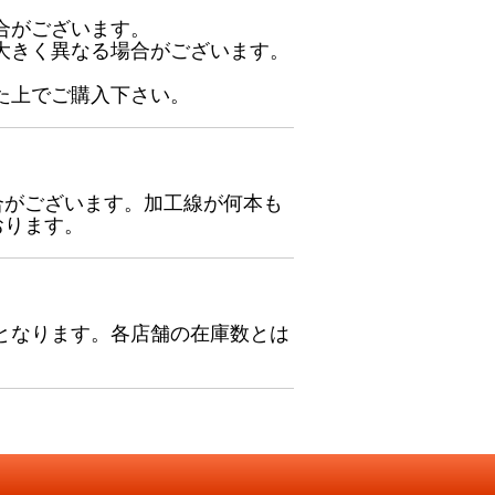
合がございます。
大きく異なる場合がございます。
た上でご購入下さい。
合がございます。加工線が何本も
おります。
となります。各店舗の在庫数とは