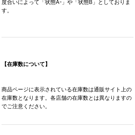
度合いによって「状態A-」や「状態B」としておりま
す。
【在庫数について】
商品ページに表示されている在庫数は通販サイト上の
在庫数となります。各店舗の在庫数とは異なりますの
でご注意ください。