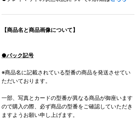
【商品名と商品画像について】
●パック記号
※商品名に記載されている型番の商品を発送させてい
ただいております。
一部、写真とカードの型番が異なる商品が御座います
ので購入の際、必ず商品の型番をご確認していただき
ますようお願い申し上げます。