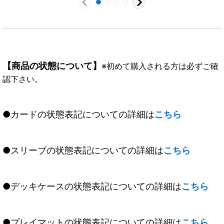
【商品の状態について】
※初めて購入される方は必ずご確
認下さい。
●カードの状態表記についての詳細は
こちら
●スリーブの状態表記についての詳細は
こちら
●デッキケースの状態表記についての詳細は
こちら
●プレイマットの状態表記についての詳細は
こちら