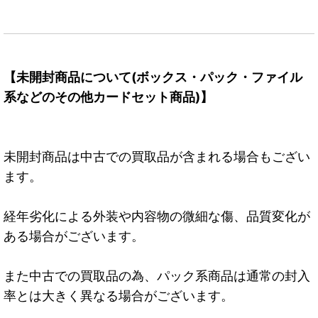
【未開封商品について(ボックス・パック・ファイル
系などのその他カードセット商品)】
未開封商品は中古での買取品が含まれる場合もござい
ます。
経年劣化による外装や内容物の微細な傷、品質変化が
ある場合がございます。
また中古での買取品の為、パック系商品は通常の封入
率とは大きく異なる場合がございます。