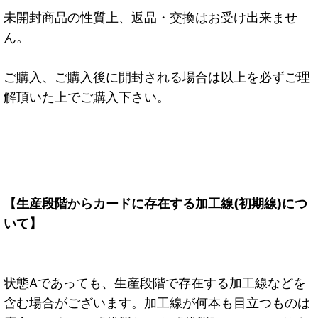
未開封商品の性質上、返品・交換はお受け出来ませ
ん。
ご購入、ご購入後に開封される場合は以上を必ずご理
解頂いた上でご購入下さい。
【生産段階からカードに存在する加工線(初期線)につ
いて】
状態Aであっても、生産段階で存在する加工線などを
含む場合がございます。加工線が何本も目立つものは