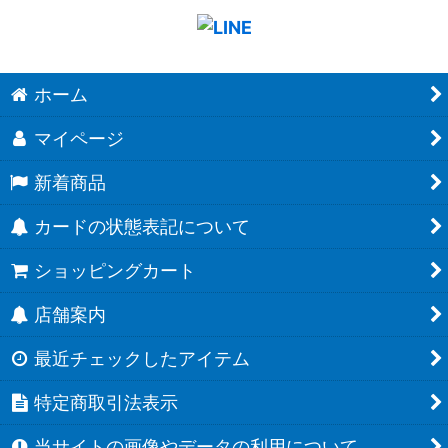
ホーム
マイページ
新着商品
カードの状態表記について
ショッピングカート
店舗案内
最近チェックしたアイテム
特定商取引法表示
当サイトの画像やデータの利用について