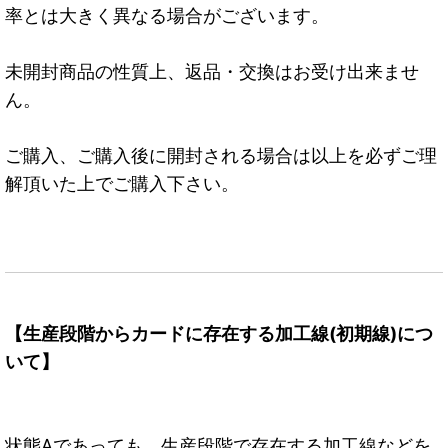
率とは大きく異なる場合がございます。
未開封商品の性質上、返品・交換はお受け出来ませ
ん。
ご購入、ご購入後に開封される場合は以上を必ずご理
解頂いた上でご購入下さい。
【生産段階からカードに存在する加工線(初期線)につ
いて】
状態Aであっても、生産段階で存在する加工線などを