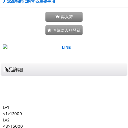
返品特約に関する重要事項
再入荷
お気に入り登録
商品詳細
Lv1
<1>12000
Lv2
<3>15000