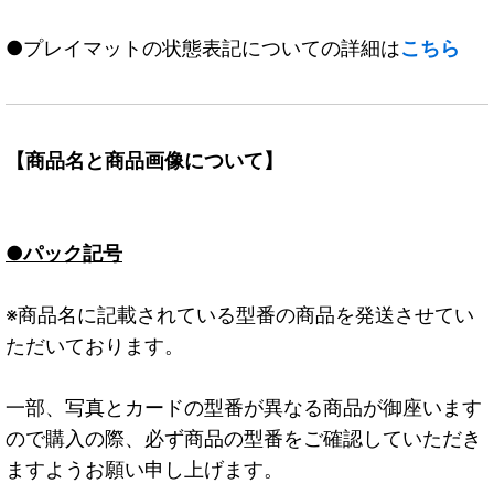
●プレイマットの状態表記についての詳細は
こちら
【商品名と商品画像について】
●パック記号
※商品名に記載されている型番の商品を発送させてい
ただいております。
一部、写真とカードの型番が異なる商品が御座います
ので購入の際、必ず商品の型番をご確認していただき
ますようお願い申し上げます。