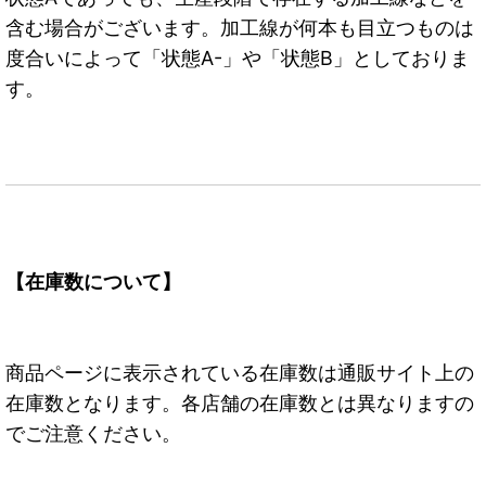
含む場合がございます。加工線が何本も目立つものは
度合いによって「状態A-」や「状態B」としておりま
す。
【在庫数について】
商品ページに表示されている在庫数は通販サイト上の
在庫数となります。各店舗の在庫数とは異なりますの
でご注意ください。