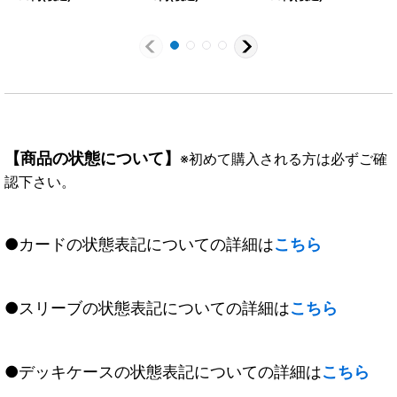
《多》
【商品の状態について】
※初めて購入される方は必ずご確
認下さい。
●カードの状態表記についての詳細は
こちら
●スリーブの状態表記についての詳細は
こちら
●デッキケースの状態表記についての詳細は
こちら