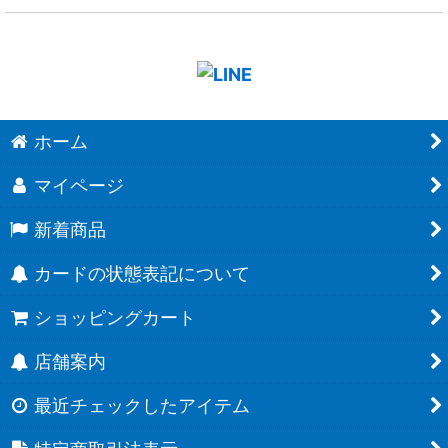
ホーム
マイページ
新着商品
カードの状態表記について
ショッピングカート
店舗案内
最近チェックしたアイテム