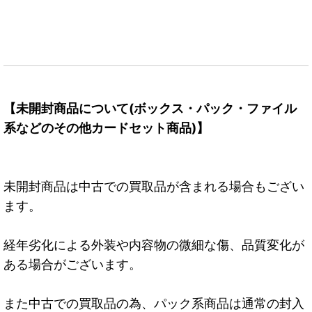
【未開封商品について(ボックス・パック・ファイル
系などのその他カードセット商品)】
未開封商品は中古での買取品が含まれる場合もござい
ます。
経年劣化による外装や内容物の微細な傷、品質変化が
ある場合がございます。
また中古での買取品の為、パック系商品は通常の封入