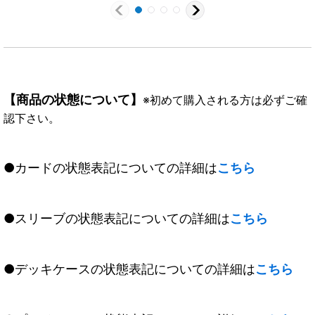
【商品の状態について】
※初めて購入される方は必ずご確
認下さい。
●カードの状態表記についての詳細は
こちら
●スリーブの状態表記についての詳細は
こちら
●デッキケースの状態表記についての詳細は
こちら