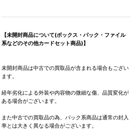
【未開封商品について(ボックス・パック・ファイル
系などのその他カードセット商品)】
未開封商品は中古での買取品が含まれる場合もござい
ます。
経年劣化による外装や内容物の微細な傷、品質変化が
ある場合がございます。
また中古での買取品の為、パック系商品は通常の封入
率とは大きく異なる場合がございます。