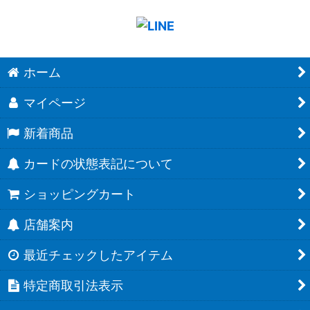
ホーム
マイページ
新着商品
カードの状態表記について
ショッピングカート
店舗案内
最近チェックしたアイテム
特定商取引法表示