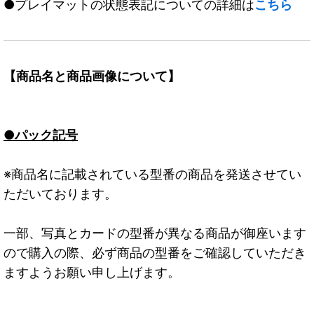
●プレイマットの状態表記についての詳細は
こちら
【商品名と商品画像について】
●パック記号
※商品名に記載されている型番の商品を発送させてい
ただいております。
一部、写真とカードの型番が異なる商品が御座います
ので購入の際、必ず商品の型番をご確認していただき
ますようお願い申し上げます。