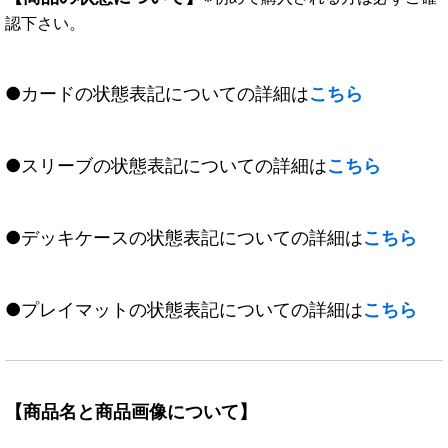
認下さい。
●カードの状態表記についての詳細は
こちら
●スリーブの状態表記についての詳細は
こちら
●デッキケースの状態表記についての詳細は
こちら
●プレイマットの状態表記についての詳細は
こちら
【商品名と商品画像について】