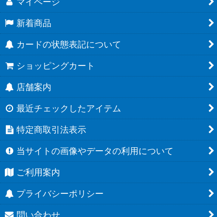
マイページ
新着商品
カードの状態表記について
ショッピングカート
店舗案内
最近チェックしたアイテム
特定商取引法表示
当サイトの画像やデータの利用について
ご利用案内
プライバシーポリシー
問い合わせ