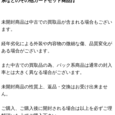
系などのその他カードセット商品)】
未開封商品は中古での買取品が含まれる場合もござい
ます。
経年劣化による外装や内容物の微細な傷、品質変化が
ある場合がございます。
また中古での買取品の為、パック系商品は通常の封入
率とは大きく異なる場合がございます。
未開封商品の性質上、返品・交換はお受け出来ませ
ん。
ご購入、ご購入後に開封される場合は以上を必ずご理