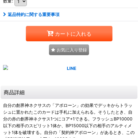
数量
:
返品特約に関する重要事項
カートに入れる
お気に入り登録
商品詳細
自分の創界神ネクサスの「アポローン」の効果でデッキからトラッ
シュに置かれたこのカードは手札に加えられる。そうしたとき、自
分の赤の創界神ネクサス1つにコア+1できる。フラッシュBP10000
以下の相手のスピリット1体か、BP15000以下の相手のアルティメ
ット1体を破壊する。自分の「契約神アポローン」があるとき、この