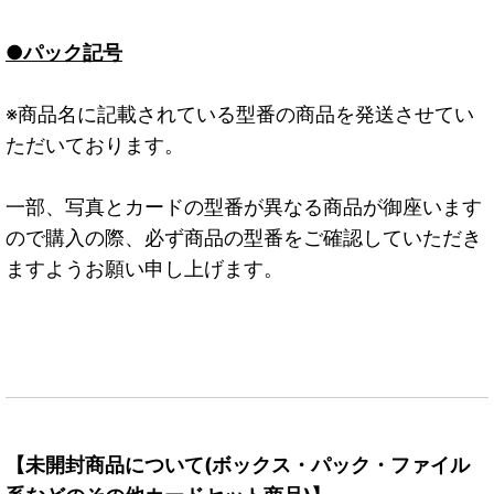
●パック記号
※商品名に記載されている型番の商品を発送させてい
ただいております。
一部、写真とカードの型番が異なる商品が御座います
ので購入の際、必ず商品の型番をご確認していただき
ますようお願い申し上げます。
【未開封商品について(ボックス・パック・ファイル