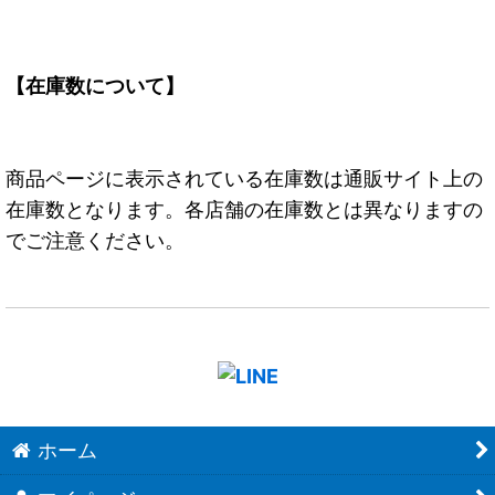
【在庫数について】
商品ページに表示されている在庫数は通販サイト上の
在庫数となります。各店舗の在庫数とは異なりますの
でご注意ください。
ホーム