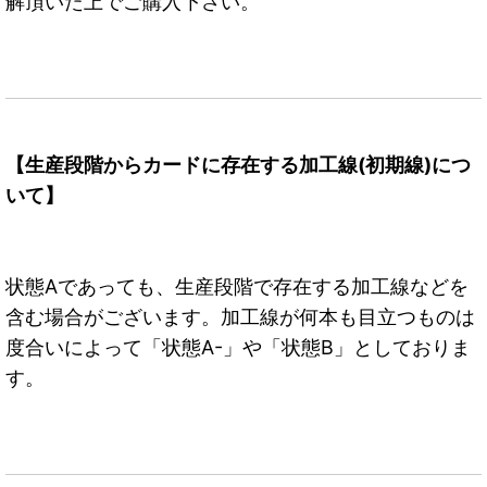
解頂いた上でご購入下さい。
【生産段階からカードに存在する加工線(初期線)につ
いて】
状態Aであっても、生産段階で存在する加工線などを
含む場合がございます。加工線が何本も目立つものは
度合いによって「状態A-」や「状態B」としておりま
す。