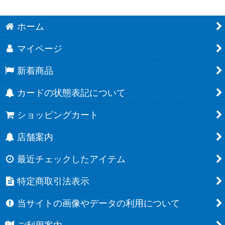
ホーム
マイページ
新着商品
カードの状態表記について
ショッピングカート
店舗案内
最近チェックしたアイテム
特定商取引法表示
当サイトの画像やデータの利用について