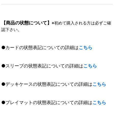
【商品の状態について】
※初めて購入される方は必ずご確
認下さい。
●カードの状態表記についての詳細は
こちら
●スリーブの状態表記についての詳細は
こちら
●デッキケースの状態表記についての詳細は
こちら
●プレイマットの状態表記についての詳細は
こちら