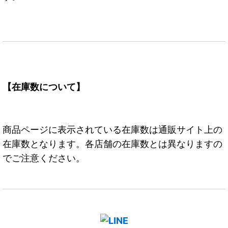
【在庫数について】
商品ページに表示されている在庫数は通販サイト上の
在庫数となります。各店舗の在庫数とは異なりますの
でご注意ください。