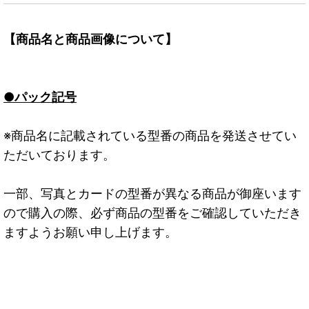
【商品名と商品画像について】
●パック記号
※商品名に記載されている型番の商品を発送させてい
ただいております。
一部、写真とカードの型番が異なる商品が御座います
ので購入の際、必ず商品の型番をご確認していただき
ますようお願い申し上げます。