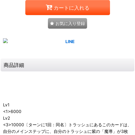
カートに入れる
お気に入り登録
商品詳細
Lv1
<1>6000
Lv2
<3>10000〔ターンに1回：同名〕トラッシュにあるこのカードは、
自分のメインステップに、自分のトラッシュに紫の「魔導」が3枚