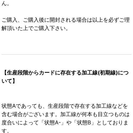
ん。
ご購入、ご購入後に開封される場合は以上を必ずご理
解頂いた上でご購入下さい。
【生産段階からカードに存在する加工線(初期線)につ
いて】
状態Aであっても、生産段階で存在する加工線などを
含む場合がございます。加工線が何本も目立つものは
度合いによって「状態A-」や「状態B」としておりま
す。