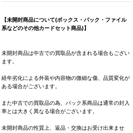
【未開封商品について(ボックス・パック・ファイル
系などのその他カードセット商品)】
未開封商品は中古での買取品が含まれる場合もござい
ます。
経年劣化による外装や内容物の微細な傷、品質変化が
ある場合がございます。
また中古での買取品の為、パック系商品は通常の封入
率とは大きく異なる場合がございます。
未開封商品の性質上、返品・交換はお受け出来ませ