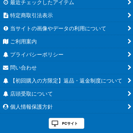
最近チェックしたアイテム
特定商取引法表示
当サイトの画像やデータの利用について
ご利用案内
プライバシーポリシー
問い合わせ
【初回購入の方限定】返品・返金制度について
店頭受取について
個人情報保護方針
PCサイト