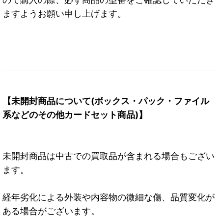
ますようお願い申し上げます。
【未開封商品について(ボックス・パック・ファイル
系などのその他カードセット商品)】
未開封商品は中古での買取品が含まれる場合もござい
ます。
経年劣化による外装や内容物の微細な傷、品質変化が
ある場合がございます。