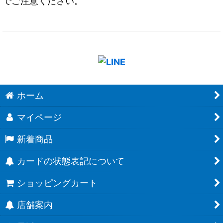
でご注意ください。
ホーム
マイページ
新着商品
カードの状態表記について
ショッピングカート
店舗案内