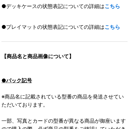
●デッキケースの状態表記についての詳細は
こちら
●プレイマットの状態表記についての詳細は
こちら
【商品名と商品画像について】
●パック記号
※商品名に記載されている型番の商品を発送させてい
ただいております。
一部、写真とカードの型番が異なる商品が御座います
ので購入の際、必ず商品の型番をご確認していただき