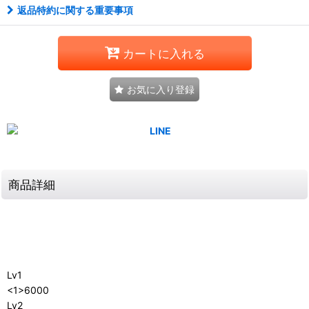
返品特約に関する重要事項
カートに入れる
お気に入り登録
商品詳細
Lv1
<1>6000
Lv2