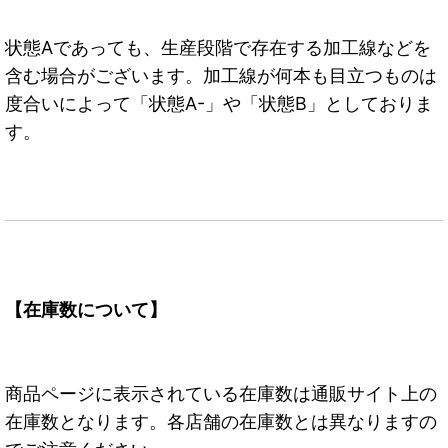
状態Aであっても、生産段階で存在する加工線などを
含む場合がございます。加工線が何本も目立つものは
度合いによって「状態A-」や「状態B」としておりま
す。
【在庫数について】
商品ページに表示されている在庫数は通販サイト上の
在庫数となります。各店舗の在庫数とは異なりますの