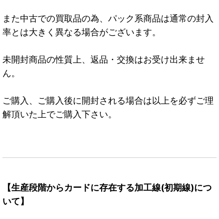
また中古での買取品の為、パック系商品は通常の封入
率とは大きく異なる場合がございます。
未開封商品の性質上、返品・交換はお受け出来ませ
ん。
ご購入、ご購入後に開封される場合は以上を必ずご理
解頂いた上でご購入下さい。
【生産段階からカードに存在する加工線(初期線)につ
いて】