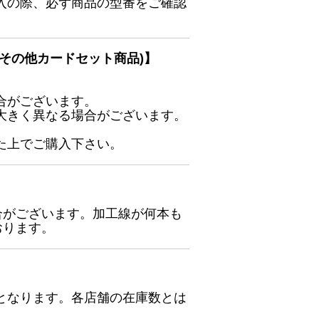
入の際、必ず商品の型番をご確認
その他カードセット商品)】
合がございます。
大きく異なる場合がございます。
た上でご購入下さい。
合がございます。加工線が何本も
おります。
となります。各店舗の在庫数とは