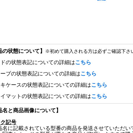
品の状態について】
※初めて購入される方は必ずご確認下さ
ードの状態表記についての詳細は
こちら
リーブの状態表記についての詳細は
こちら
ッキケースの状態表記についての詳細は
こちら
レイマットの状態表記についての詳細は
こちら
品名と商品画像について】
ック記号
品名に記載されている型番の商品を発送させていただい