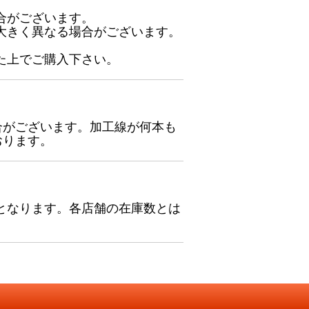
合がございます。
大きく異なる場合がございます。
た上でご購入下さい。
合がございます。加工線が何本も
おります。
となります。各店舗の在庫数とは