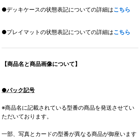
●デッキケースの状態表記についての詳細は
こちら
●プレイマットの状態表記についての詳細は
こちら
【商品名と商品画像について】
●パック記号
※商品名に記載されている型番の商品を発送させてい
ただいております。
一部、写真とカードの型番が異なる商品が御座います