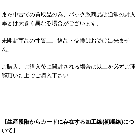
また中古での買取品の為、パック系商品は通常の封入
率とは大きく異なる場合がございます。
未開封商品の性質上、返品・交換はお受け出来ませ
ん。
ご購入、ご購入後に開封される場合は以上を必ずご理
解頂いた上でご購入下さい。
【生産段階からカードに存在する加工線(初期線)につ
いて】