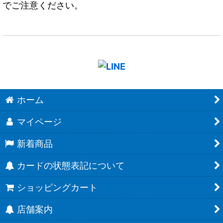
でご注意ください。
ホーム
マイページ
新着商品
カードの状態表記について
ショッピングカート
店舗案内