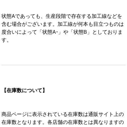
状態Aであっても、生産段階で存在する加工線などを
含む場合がございます。加工線が何本も目立つものは
度合いによって「状態A-」や「状態B」としておりま
す。
【在庫数について】
商品ページに表示されている在庫数は通販サイト上の
在庫数となります。各店舗の在庫数とは異なりますの