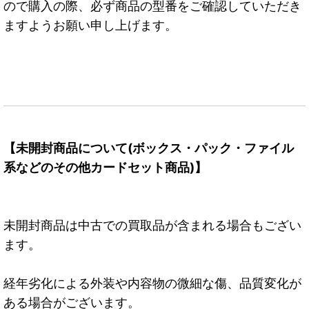
ので購入の際、必ず商品の型番をご確認していただき
ますようお願い申し上げます。
【未開封商品について(ボックス・パック・ファイル
系などのその他カードセット商品)】
未開封商品は中古での買取品が含まれる場合もござい
ます。
経年劣化による外装や内容物の微細な傷、品質変化が
ある場合がございます。