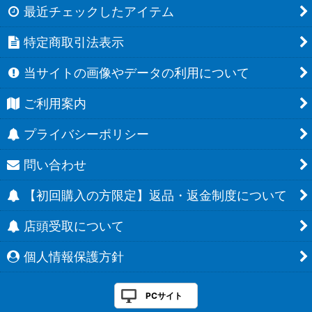
最近チェックしたアイテム
特定商取引法表示
当サイトの画像やデータの利用について
ご利用案内
プライバシーポリシー
問い合わせ
【初回購入の方限定】返品・返金制度について
店頭受取について
個人情報保護方針
PCサイト