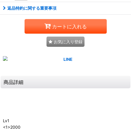
返品特約に関する重要事項
カートに入れる
お気に入り登録
商品詳細
Lv1
<1>2000