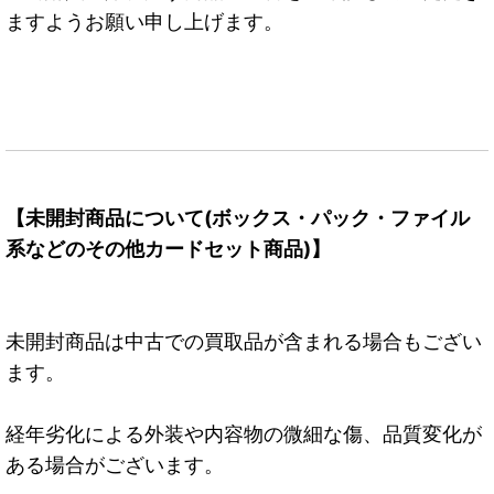
ますようお願い申し上げます。
【未開封商品について(ボックス・パック・ファイル
系などのその他カードセット商品)】
未開封商品は中古での買取品が含まれる場合もござい
ます。
経年劣化による外装や内容物の微細な傷、品質変化が
ある場合がございます。