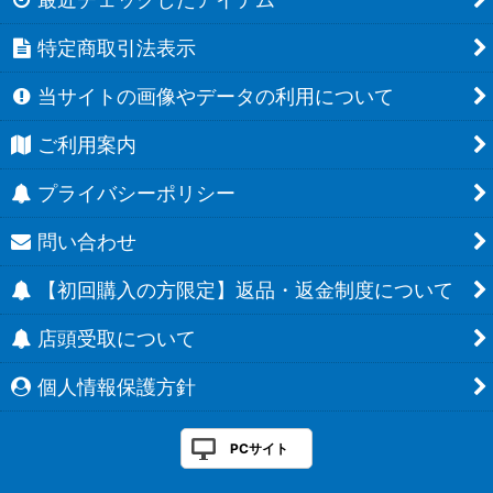
特定商取引法表示
当サイトの画像やデータの利用について
ご利用案内
プライバシーポリシー
問い合わせ
【初回購入の方限定】返品・返金制度について
店頭受取について
個人情報保護方針
PCサイト