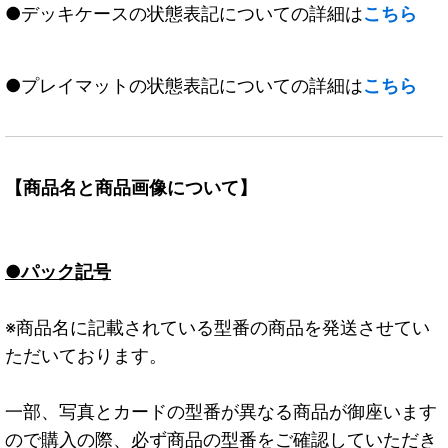
●デッキケースの状態表記についての詳細は
こちら
●プレイマットの状態表記についての詳細は
こちら
【商品名と商品画像について】
●パック記号
※商品名に記載されている型番の商品を発送させてい
ただいております。
一部、写真とカードの型番が異なる商品が御座います
ので購入の際、必ず商品の型番をご確認していただき