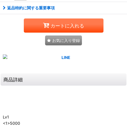
返品特約に関する重要事項
カートに入れる
お気に入り登録
商品詳細
Lv1
<1>5000