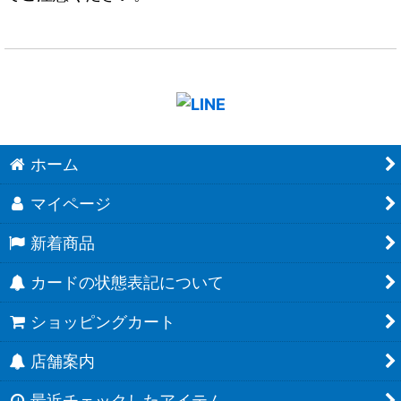
ホーム
マイページ
新着商品
カードの状態表記について
ショッピングカート
店舗案内
最近チェックしたアイテム