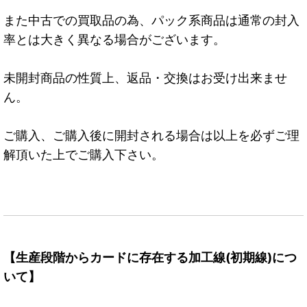
また中古での買取品の為、パック系商品は通常の封入
率とは大きく異なる場合がございます。
未開封商品の性質上、返品・交換はお受け出来ませ
ん。
ご購入、ご購入後に開封される場合は以上を必ずご理
解頂いた上でご購入下さい。
【生産段階からカードに存在する加工線(初期線)につ
いて】