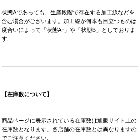
状態Aであっても、生産段階で存在する加工線などを
含む場合がございます。加工線が何本も目立つものは
度合いによって「状態A-」や「状態B」としておりま
す。
【在庫数について】
商品ページに表示されている在庫数は通販サイト上の
在庫数となります。各店舗の在庫数とは異なりますの
でご注意ください。