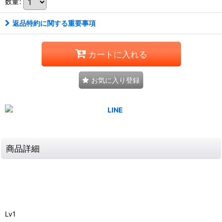
数量
:
返品特約に関する重要事項
カートに入れる
お気に入り登録
商品詳細
Lv1