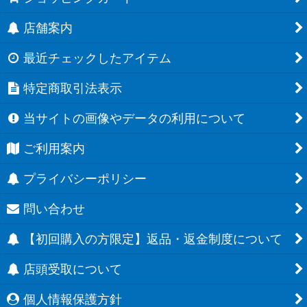
店舗案内
最近チェックしたアイテム
特定商取引法表示
当サイトの画像やデータの利用について
ご利用案内
プライバシーポリシー
問い合わせ
【初回購入の方限定】返品・返金制度について
店頭受取について
個人情報保護方針