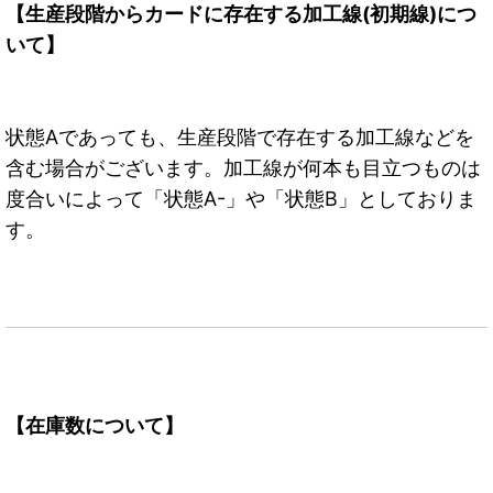
【生産段階からカードに存在する加工線(初期線)につ
いて】
状態Aであっても、生産段階で存在する加工線などを
含む場合がございます。加工線が何本も目立つものは
度合いによって「状態A-」や「状態B」としておりま
す。
【在庫数について】