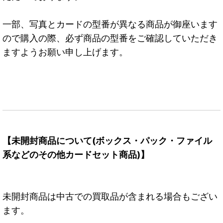
一部、写真とカードの型番が異なる商品が御座います
ので購入の際、必ず商品の型番をご確認していただき
ますようお願い申し上げます。
【未開封商品について(ボックス・パック・ファイル
系などのその他カードセット商品)】
未開封商品は中古での買取品が含まれる場合もござい
ます。