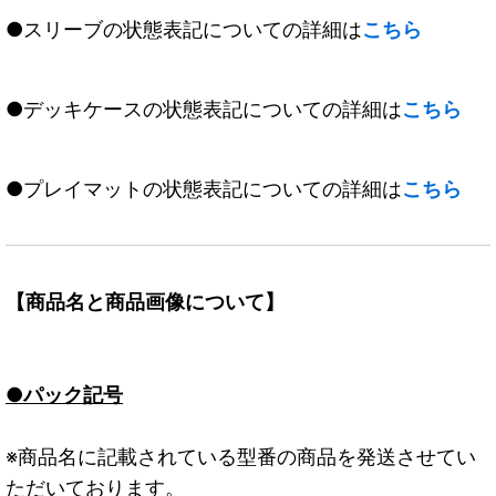
●スリーブの状態表記についての詳細は
こちら
●デッキケースの状態表記についての詳細は
こちら
●プレイマットの状態表記についての詳細は
こちら
【商品名と商品画像について】
●パック記号
※商品名に記載されている型番の商品を発送させてい
ただいております。