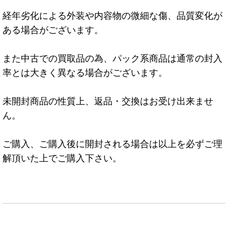
経年劣化による外装や内容物の微細な傷、品質変化が
ある場合がございます。
また中古での買取品の為、パック系商品は通常の封入
率とは大きく異なる場合がございます。
未開封商品の性質上、返品・交換はお受け出来ませ
ん。
ご購入、ご購入後に開封される場合は以上を必ずご理
解頂いた上でご購入下さい。