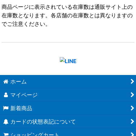
商品ページに表示されている在庫数は通販サイト上の
在庫数となります。各店舗の在庫数とは異なりますの
でご注意ください。
ホーム
マイページ
新着商品
カードの状態表記について
ショッピングカート