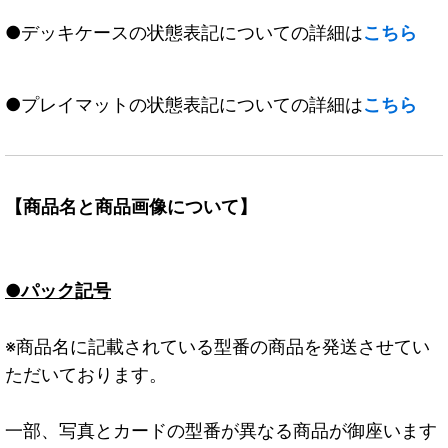
●デッキケースの状態表記についての詳細は
こちら
●プレイマットの状態表記についての詳細は
こちら
【商品名と商品画像について】
●パック記号
※商品名に記載されている型番の商品を発送させてい
ただいております。
一部、写真とカードの型番が異なる商品が御座います