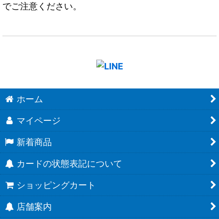
でご注意ください。
ホーム
マイページ
新着商品
カードの状態表記について
ショッピングカート
店舗案内