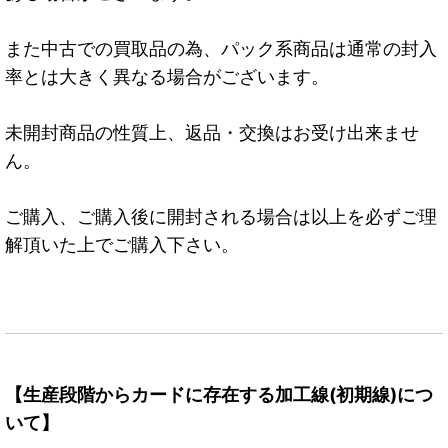
また中古での買取品の為、パック系商品は通常の封入
率とは大きく異なる場合がございます。
未開封商品の性質上、返品・交換はお受け出来ませ
ん。
ご購入、ご購入後に開封される場合は以上を必ずご理
解頂いた上でご購入下さい。
【生産段階からカードに存在する加工線(初期線)につ
いて】