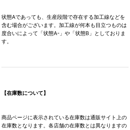
状態Aであっても、生産段階で存在する加工線などを
含む場合がございます。加工線が何本も目立つものは
度合いによって「状態A-」や「状態B」としておりま
す。
【在庫数について】
商品ページに表示されている在庫数は通販サイト上の
在庫数となります。各店舗の在庫数とは異なりますの