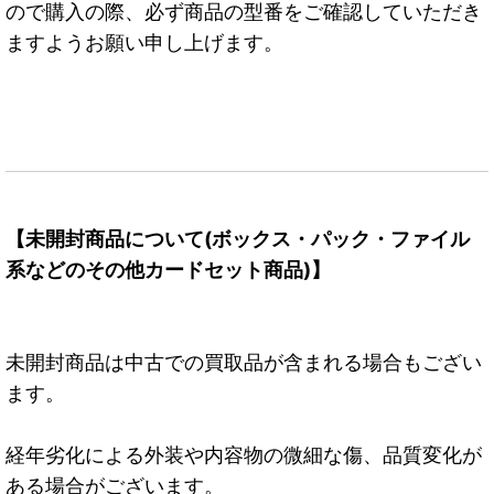
ので購入の際、必ず商品の型番をご確認していただき
ますようお願い申し上げます。
【未開封商品について(ボックス・パック・ファイル
系などのその他カードセット商品)】
未開封商品は中古での買取品が含まれる場合もござい
ます。
経年劣化による外装や内容物の微細な傷、品質変化が
ある場合がございます。