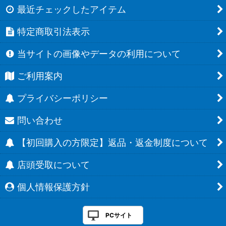
最近チェックしたアイテム
特定商取引法表示
当サイトの画像やデータの利用について
ご利用案内
プライバシーポリシー
問い合わせ
【初回購入の方限定】返品・返金制度について
店頭受取について
個人情報保護方針
PCサイト