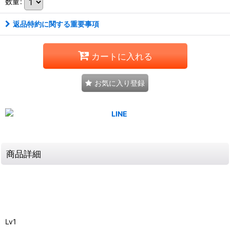
数量
:
返品特約に関する重要事項
カートに入れる
お気に入り登録
商品詳細
Lv1