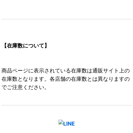
【在庫数について】
商品ページに表示されている在庫数は通販サイト上の
在庫数となります。各店舗の在庫数とは異なりますの
でご注意ください。