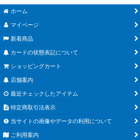
ホーム
マイページ
新着商品
カードの状態表記について
ショッピングカート
店舗案内
最近チェックしたアイテム
特定商取引法表示
当サイトの画像やデータの利用について
ご利用案内