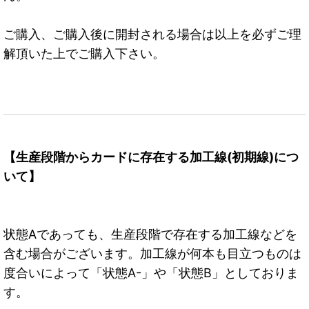
ご購入、ご購入後に開封される場合は以上を必ずご理
解頂いた上でご購入下さい。
【生産段階からカードに存在する加工線(初期線)につ
いて】
状態Aであっても、生産段階で存在する加工線などを
含む場合がございます。加工線が何本も目立つものは
度合いによって「状態A-」や「状態B」としておりま
す。