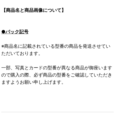
【商品名と商品画像について】
●パック記号
※商品名に記載されている型番の商品を発送させてい
ただいております。
一部、写真とカードの型番が異なる商品が御座います
ので購入の際、必ず商品の型番をご確認していただき
ますようお願い申し上げます。