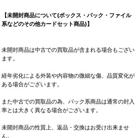
【未開封商品について(ボックス・パック・ファイル
系などのその他カードセット商品)】
未開封商品は中古での買取品が含まれる場合もござい
ます。
経年劣化による外装や内容物の微細な傷、品質変化が
ある場合がございます。
また中古での買取品の為、パック系商品は通常の封入
率とは大きく異なる場合がございます。
未開封商品の性質上、返品・交換はお受け出来ませ
ん。