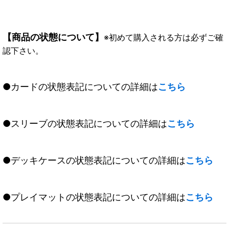
【商品の状態について】
※初めて購入される方は必ずご確
認下さい。
●カードの状態表記についての詳細は
こちら
●スリーブの状態表記についての詳細は
こちら
●デッキケースの状態表記についての詳細は
こちら
●プレイマットの状態表記についての詳細は
こちら