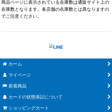
商品ページに表示されている在庫数は通販サイト上の
在庫数となります。各店舗の在庫数とは異なりますの
でご注意ください。
ホーム
マイページ
新着商品
カードの状態表記について
ショッピングカート