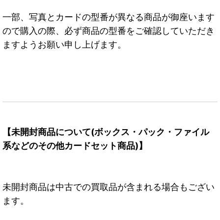
一部、写真とカードの型番が異なる商品が御座います
ので購入の際、必ず商品の型番をご確認していただき
ますようお願い申し上げます。
【未開封商品について(ボックス・パック・ファイル
系などのその他カードセット商品)】
未開封商品は中古での買取品が含まれる場合もござい
ます。