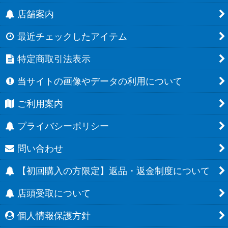
店舗案内
最近チェックしたアイテム
特定商取引法表示
当サイトの画像やデータの利用について
ご利用案内
プライバシーポリシー
問い合わせ
【初回購入の方限定】返品・返金制度について
店頭受取について
個人情報保護方針