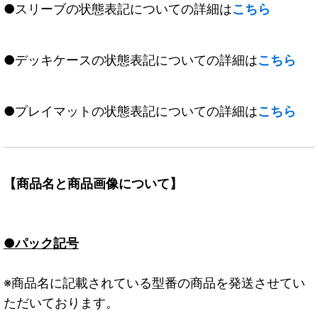
●スリーブの状態表記についての詳細は
こちら
●デッキケースの状態表記についての詳細は
こちら
●プレイマットの状態表記についての詳細は
こちら
【商品名と商品画像について】
●パック記号
※商品名に記載されている型番の商品を発送させてい
ただいております。