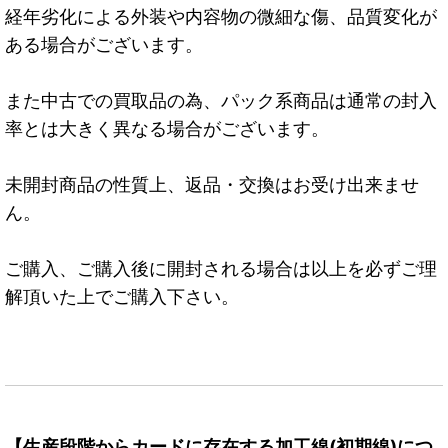
経年劣化による外装や内容物の微細な傷、品質変化が
ある場合がございます。
また中古での買取品の為、パック系商品は通常の封入
率とは大きく異なる場合がございます。
未開封商品の性質上、返品・交換はお受け出来ませ
ん。
ご購入、ご購入後に開封される場合は以上を必ずご理
解頂いた上でご購入下さい。
【生産段階からカードに存在する加工線(初期線)につ