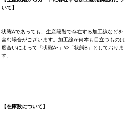
いて】
状態Aであっても、生産段階で存在する加工線などを
含む場合がございます。加工線が何本も目立つものは
度合いによって「状態A-」や「状態B」としておりま
す。
【在庫数について】