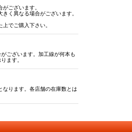
合がございます。
大きく異なる場合がございます。
た上でご購入下さい。
合がございます。加工線が何本も
おります。
となります。各店舗の在庫数とは