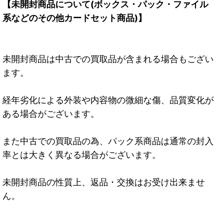
【未開封商品について(ボックス・パック・ファイル
系などのその他カードセット商品)】
未開封商品は中古での買取品が含まれる場合もござい
ます。
経年劣化による外装や内容物の微細な傷、品質変化が
ある場合がございます。
また中古での買取品の為、パック系商品は通常の封入
率とは大きく異なる場合がございます。
未開封商品の性質上、返品・交換はお受け出来ませ
ん。