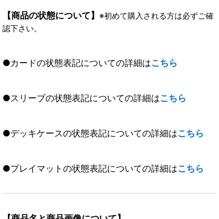
【商品の状態について】
※初めて購入される方は必ずご確
認下さい。
●カードの状態表記についての詳細は
こちら
●スリーブの状態表記についての詳細は
こちら
●デッキケースの状態表記についての詳細は
こちら
●プレイマットの状態表記についての詳細は
こちら
【商品名と商品画像について】