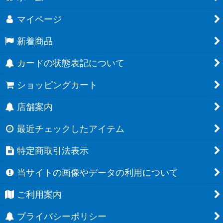
マイページ
新着商品
カードの状態表記について
ショッピングカート
店舗案内
最近チェックしたアイテム
特定商取引法表示
当サイトの画像やデータの利用について
ご利用案内
プライバシーポリシー