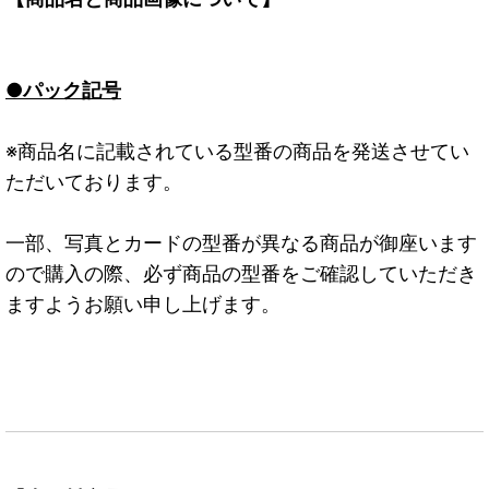
●パック記号
※商品名に記載されている型番の商品を発送させてい
ただいております。
一部、写真とカードの型番が異なる商品が御座います
ので購入の際、必ず商品の型番をご確認していただき
ますようお願い申し上げます。