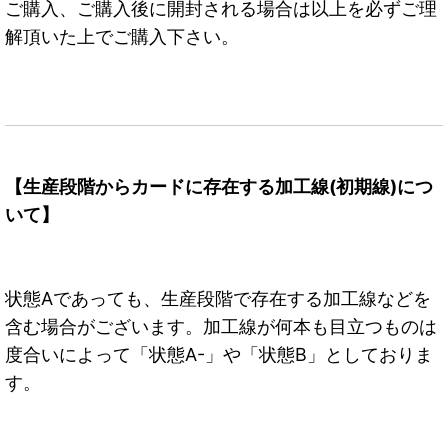
ご購入、ご購入後に開封される場合は以上を必ずご理
解頂いた上でご購入下さい。
【生産段階からカードに存在する加工線(初期線)につ
いて】
状態Aであっても、生産段階で存在する加工線などを
含む場合がございます。加工線が何本も目立つものは
度合いによって「状態A-」や「状態B」としておりま
す。