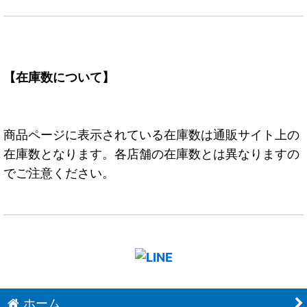
【在庫数について】
商品ページに表示されている在庫数は通販サイト上の
在庫数となります。各店舗の在庫数とは異なりますの
でご注意ください。
ホーム