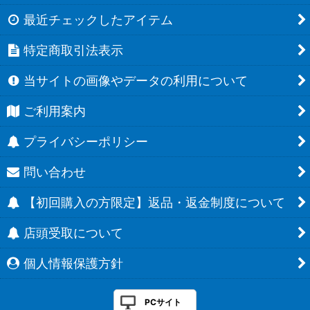
最近チェックしたアイテム
特定商取引法表示
当サイトの画像やデータの利用について
ご利用案内
プライバシーポリシー
問い合わせ
【初回購入の方限定】返品・返金制度について
店頭受取について
個人情報保護方針
PCサイト