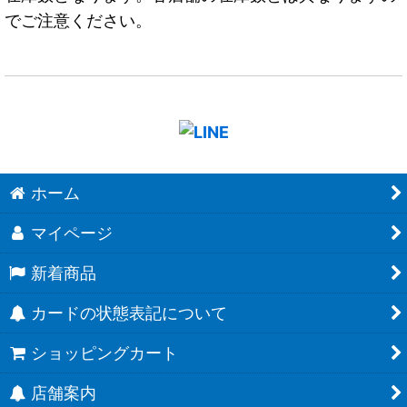
でご注意ください。
ホーム
マイページ
新着商品
カードの状態表記について
ショッピングカート
店舗案内