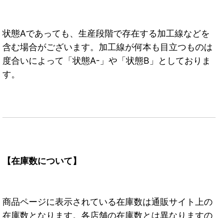
状態Aであっても、生産段階で存在する加工線などを
含む場合がございます。加工線が何本も目立つものは
度合いによって「状態A-」や「状態B」としておりま
す。
【在庫数について】
商品ページに表示されている在庫数は通販サイト上の
在庫数となります。各店舗の在庫数とは異なりますの