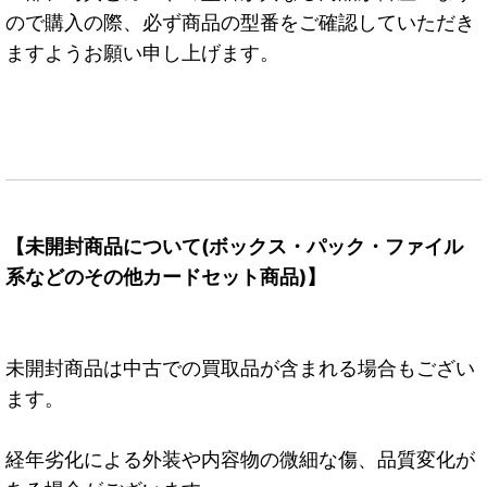
ので購入の際、必ず商品の型番をご確認していただき
ますようお願い申し上げます。
【未開封商品について(ボックス・パック・ファイル
系などのその他カードセット商品)】
未開封商品は中古での買取品が含まれる場合もござい
ます。
経年劣化による外装や内容物の微細な傷、品質変化が