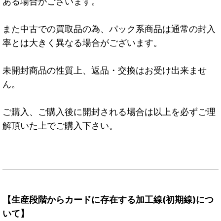
ある場合がございます。
また中古での買取品の為、パック系商品は通常の封入
率とは大きく異なる場合がございます。
未開封商品の性質上、返品・交換はお受け出来ませ
ん。
ご購入、ご購入後に開封される場合は以上を必ずご理
解頂いた上でご購入下さい。
【生産段階からカードに存在する加工線(初期線)につ
いて】