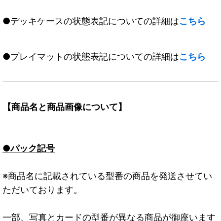
●デッキケースの状態表記についての詳細は
こちら
●プレイマットの状態表記についての詳細は
こちら
【商品名と商品画像について】
●パック記号
※商品名に記載されている型番の商品を発送させてい
ただいております。
一部、写真とカードの型番が異なる商品が御座います