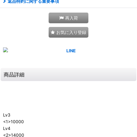
返品特約に関する重要事項
再入荷
お気に入り登録
商品詳細
Lv3
<1>10000
Lv4
<2>14000