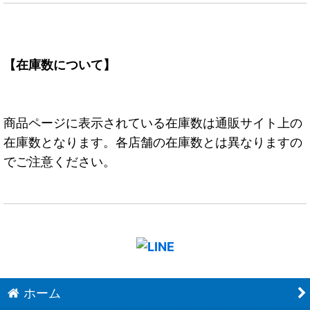
【在庫数について】
商品ページに表示されている在庫数は通販サイト上の
在庫数となります。各店舗の在庫数とは異なりますの
でご注意ください。
ホーム