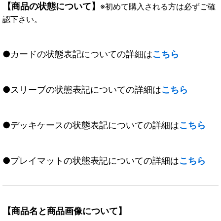
【商品の状態について】
※初めて購入される方は必ずご確
認下さい。
●カードの状態表記についての詳細は
こちら
●スリーブの状態表記についての詳細は
こちら
●デッキケースの状態表記についての詳細は
こちら
●プレイマットの状態表記についての詳細は
こちら
【商品名と商品画像について】