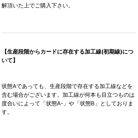
解頂いた上でご購入下さい。
【生産段階からカードに存在する加工線(初期線)につ
いて】
状態Aであっても、生産段階で存在する加工線などを
含む場合がございます。加工線が何本も目立つものは
度合いによって「状態A-」や「状態B」としておりま
す。