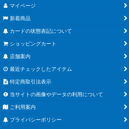
マイページ
新着商品
カードの状態表記について
ショッピングカート
店舗案内
最近チェックしたアイテム
特定商取引法表示
当サイトの画像やデータの利用について
ご利用案内
プライバシーポリシー