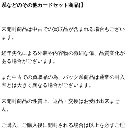
系などのその他カードセット商品)】
未開封商品は中古での買取品が含まれる場合もござい
ます。
経年劣化による外装や内容物の微細な傷、品質変化が
ある場合がございます。
また中古での買取品の為、パック系商品は通常の封入
率とは大きく異なる場合がございます。
未開封商品の性質上、返品・交換はお受け出来ませ
ん。
ご購入、ご購入後に開封される場合は以上を必ずご理