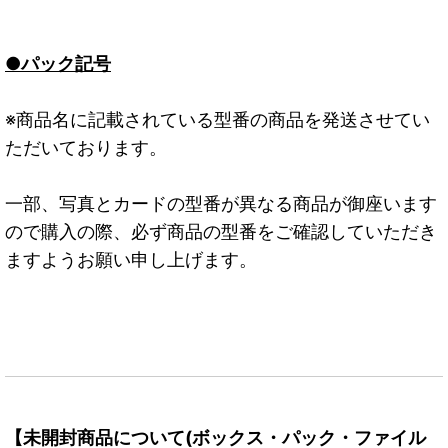
●パック記号
※商品名に記載されている型番の商品を発送させてい
ただいております。
一部、写真とカードの型番が異なる商品が御座います
ので購入の際、必ず商品の型番をご確認していただき
ますようお願い申し上げます。
【未開封商品について(ボックス・パック・ファイル