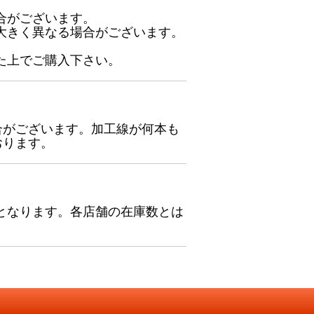
合がございます。
大きく異なる場合がございます。
た上でご購入下さい。
合がございます。加工線が何本も
おります。
となります。各店舗の在庫数とは