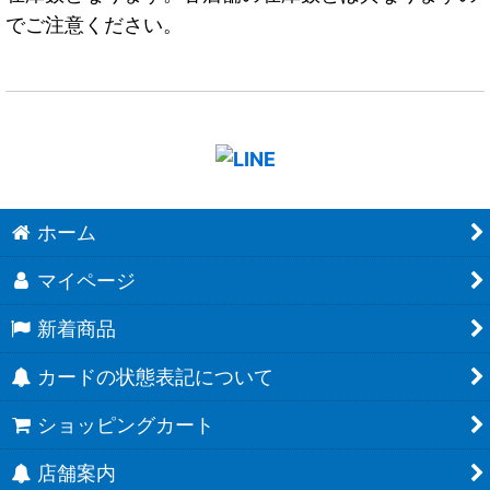
でご注意ください。
ホーム
マイページ
新着商品
カードの状態表記について
ショッピングカート
店舗案内