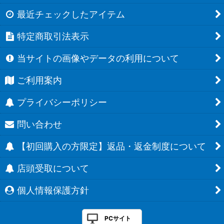
最近チェックしたアイテム
特定商取引法表示
当サイトの画像やデータの利用について
ご利用案内
プライバシーポリシー
問い合わせ
【初回購入の方限定】返品・返金制度について
店頭受取について
個人情報保護方針
PCサイト