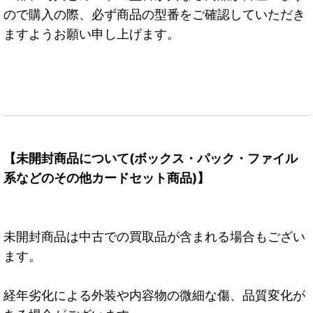
ので購入の際、必ず商品の型番をご確認していただき
ますようお願い申し上げます。
【未開封商品について(ボックス・パック・ファイル
系などのその他カードセット商品)】
未開封商品は中古での買取品が含まれる場合もござい
ます。
経年劣化による外装や内容物の微細な傷、品質変化が