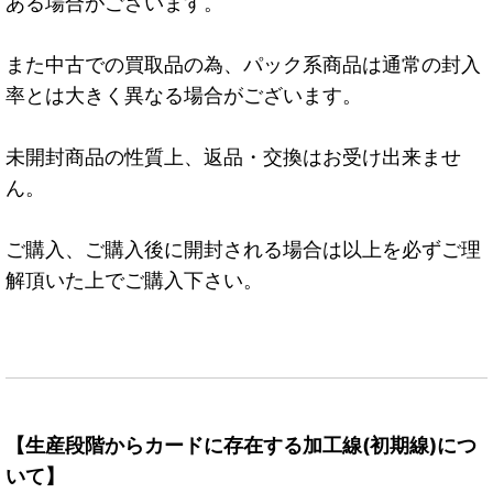
ある場合がございます。
また中古での買取品の為、パック系商品は通常の封入
率とは大きく異なる場合がございます。
未開封商品の性質上、返品・交換はお受け出来ませ
ん。
ご購入、ご購入後に開封される場合は以上を必ずご理
解頂いた上でご購入下さい。
【生産段階からカードに存在する加工線(初期線)につ
いて】