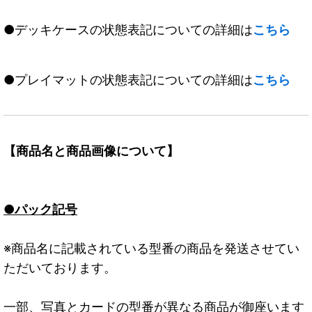
●デッキケースの状態表記についての詳細は
こちら
●プレイマットの状態表記についての詳細は
こちら
【商品名と商品画像について】
●パック記号
※商品名に記載されている型番の商品を発送させてい
ただいております。
一部、写真とカードの型番が異なる商品が御座います