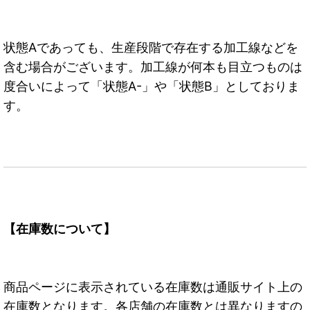
状態Aであっても、生産段階で存在する加工線などを
含む場合がございます。加工線が何本も目立つものは
度合いによって「状態A-」や「状態B」としておりま
す。
【在庫数について】
商品ページに表示されている在庫数は通販サイト上の
在庫数となります。各店舗の在庫数とは異なりますの