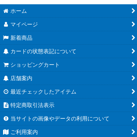
ホーム
マイページ
新着商品
カードの状態表記について
ショッピングカート
店舗案内
最近チェックしたアイテム
特定商取引法表示
当サイトの画像やデータの利用について
ご利用案内