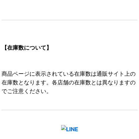
【在庫数について】
商品ページに表示されている在庫数は通販サイト上の
在庫数となります。各店舗の在庫数とは異なりますの
でご注意ください。