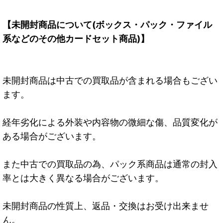
【未開封商品について(ボックス・パック・ファイル
系などのその他カードセット商品)】
未開封商品は中古での買取品が含まれる場合もござい
ます。
経年劣化による外装や内容物の微細な傷、品質変化が
ある場合がございます。
また中古での買取品の為、パック系商品は通常の封入
率とは大きく異なる場合がございます。
未開封商品の性質上、返品・交換はお受け出来ませ
ん。