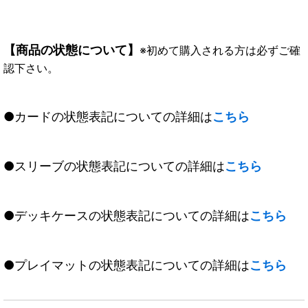
【商品の状態について】
※初めて購入される方は必ずご確
認下さい。
●カードの状態表記についての詳細は
こちら
●スリーブの状態表記についての詳細は
こちら
●デッキケースの状態表記についての詳細は
こちら
●プレイマットの状態表記についての詳細は
こちら