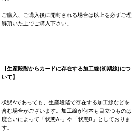
ご購入、ご購入後に開封される場合は以上を必ずご理
解頂いた上でご購入下さい。
【生産段階からカードに存在する加工線(初期線)につ
いて】
状態Aであっても、生産段階で存在する加工線などを
含む場合がございます。加工線が何本も目立つものは
度合いによって「状態A-」や「状態B」としておりま
す。