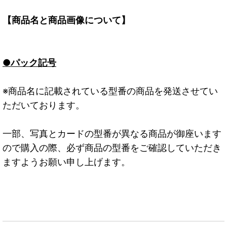
【商品名と商品画像について】
●パック記号
※商品名に記載されている型番の商品を発送させてい
ただいております。
一部、写真とカードの型番が異なる商品が御座います
ので購入の際、必ず商品の型番をご確認していただき
ますようお願い申し上げます。