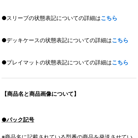
●スリーブの状態表記についての詳細は
こちら
●デッキケースの状態表記についての詳細は
こちら
●プレイマットの状態表記についての詳細は
こちら
【商品名と商品画像について】
●パック記号
※商品名に記載されている型番の商品を発送させてい