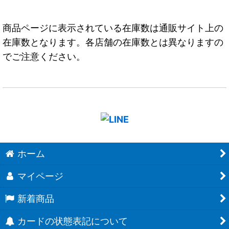
商品ページに表示されている在庫数は通販サイト上の
在庫数となります。各店舗の在庫数とは異なりますの
でご注意ください。
ホーム
マイページ
新着商品
カードの状態表記について