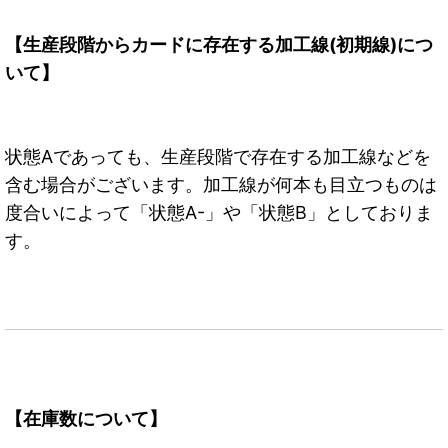
【生産段階からカードに存在する加工線(初期線)につ
いて】
状態Aであっても、生産段階で存在する加工線などを
含む場合がございます。加工線が何本も目立つものは
度合いによって「状態A-」や「状態B」としておりま
す。
【在庫数について】