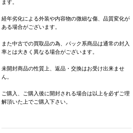
ます。
経年劣化による外装や内容物の微細な傷、品質変化が
ある場合がございます。
また中古での買取品の為、パック系商品は通常の封入
率とは大きく異なる場合がございます。
未開封商品の性質上、返品・交換はお受け出来ませ
ん。
ご購入、ご購入後に開封される場合は以上を必ずご理
解頂いた上でご購入下さい。