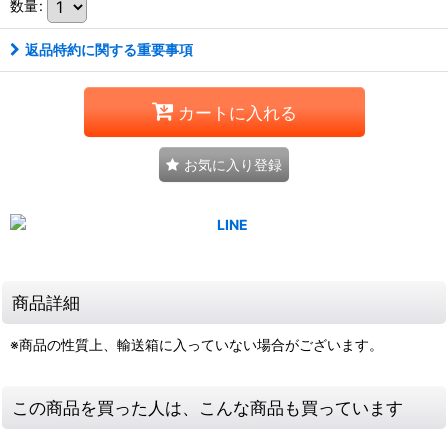
数量
:
返品特約に関する重要事項
カートに入れる
お気に入り登録
商品詳細
※商品の性質上、輸送箱に入っていない場合がございます。
この商品を買った人は、こんな商品も買っています