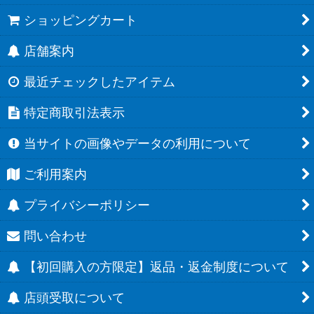
ショッピングカート
店舗案内
最近チェックしたアイテム
特定商取引法表示
当サイトの画像やデータの利用について
ご利用案内
プライバシーポリシー
問い合わせ
【初回購入の方限定】返品・返金制度について
店頭受取について