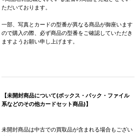
ただいております。
一部、写真とカードの型番が異なる商品が御座います
ので購入の際、必ず商品の型番をご確認していただき
ますようお願い申し上げます。
【未開封商品について(ボックス・パック・ファイル
系などのその他カードセット商品)】
未開封商品は中古での買取品が含まれる場合もござい