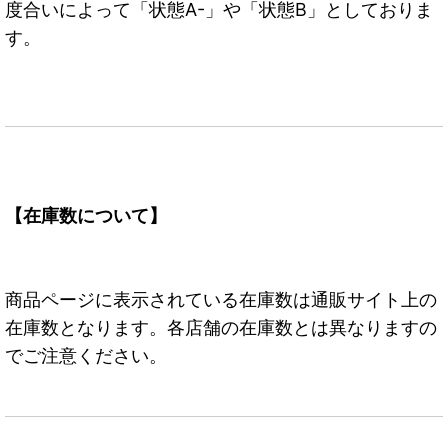
度合いによって「状態A-」や「状態B」としておりま
す。
【在庫数について】
商品ページに表示されている在庫数は通販サイト上の
在庫数となります。各店舗の在庫数とは異なりますの
でご注意ください。