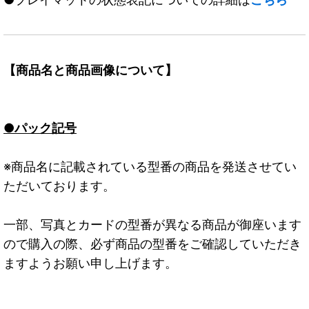
【商品名と商品画像について】
●パック記号
※商品名に記載されている型番の商品を発送させてい
ただいております。
一部、写真とカードの型番が異なる商品が御座います
ので購入の際、必ず商品の型番をご確認していただき
ますようお願い申し上げます。