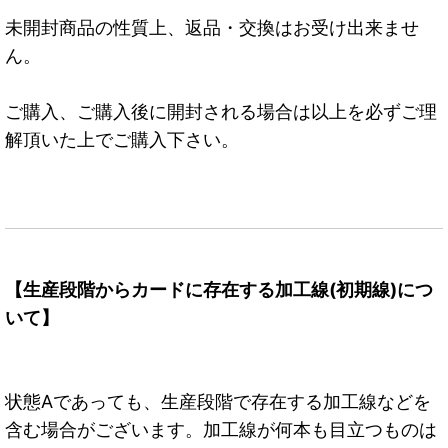
未開封商品の性質上、返品・交換はお受け出来ませ
ん。
ご購入、ご購入後に開封される場合は以上を必ずご理
解頂いた上でご購入下さい。
【生産段階からカードに存在する加工線(初期線)につ
いて】
状態Aであっても、生産段階で存在する加工線などを
含む場合がございます。加工線が何本も目立つものは