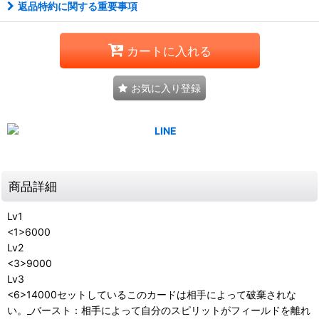
返品特約に関する重要事項
カートに入れる
お気に入り登録
商品詳細
Lv1
<1>6000
Lv2
<3>9000
Lv3
<6>14000セットしているこのカードは相手によって破棄されな
い。_バースト：相手によって自分のスピリットがフィールドを離れ