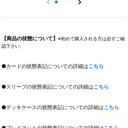
【商品の状態について】
※初めて購入される方は必ずご確
認下さい。
●カードの状態表記についての詳細は
こちら
●スリーブの状態表記についての詳細は
こちら
●デッキケースの状態表記についての詳細は
こちら
●プレイマットの状態表記についての詳細は
こちら