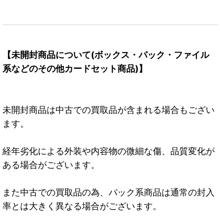
【未開封商品について(ボックス・パック・ファイル
系などのその他カードセット商品)】
未開封商品は中古での買取品が含まれる場合もござい
ます。
経年劣化による外装や内容物の微細な傷、品質変化が
ある場合がございます。
また中古での買取品の為、パック系商品は通常の封入
率とは大きく異なる場合がございます。