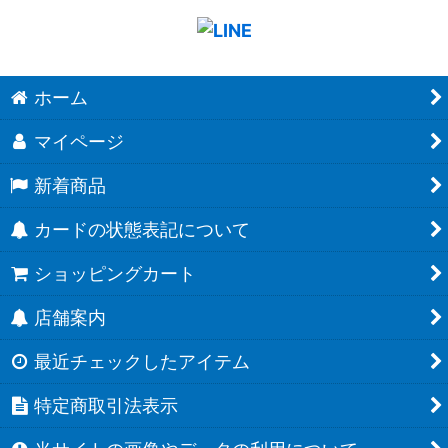
ホーム
マイページ
新着商品
カードの状態表記について
ショッピングカート
店舗案内
最近チェックしたアイテム
特定商取引法表示