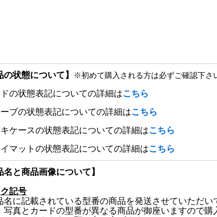
品の状態について】
※初めて購入される方は必ずご確認下さ
ードの状態表記についての詳細は
こちら
リーブの状態表記についての詳細は
こちら
ッキケースの状態表記についての詳細は
こちら
レイマットの状態表記についての詳細は
こちら
品名と商品画像について】
ック記号
品名に記載されている型番の商品を発送させていただい
、写真とカードの型番が異なる商品が御座いますので購