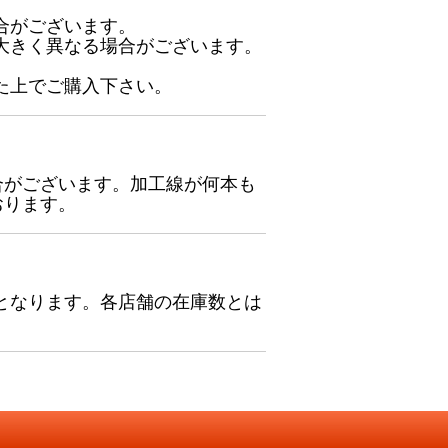
合がございます。
大きく異なる場合がございます。
た上でご購入下さい。
合がございます。加工線が何本も
おります。
となります。各店舗の在庫数とは