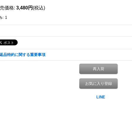
売価格
:
3,480円
(税込)
み
:
1
返品特約に関する重要事項
再入荷
お気に入り登録