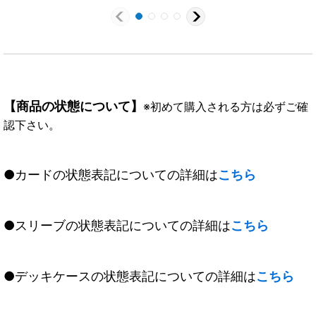
【商品の状態について】
※初めて購入される方は必ずご確
認下さい。
●カードの状態表記についての詳細は
こちら
●スリーブの状態表記についての詳細は
こちら
●デッキケースの状態表記についての詳細は
こちら