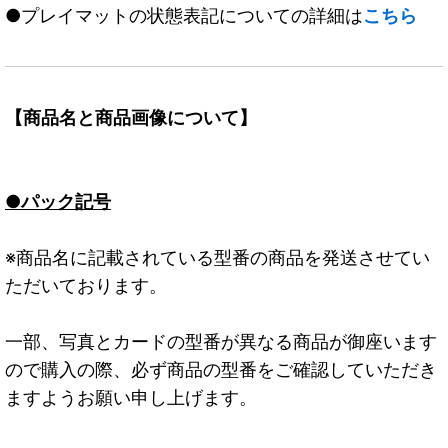
●プレイマットの状態表記についての詳細は
こちら
【商品名と商品画像について】
●パック記号
※商品名に記載されている型番の商品を発送させてい
ただいております。
一部、写真とカードの型番が異なる商品が御座います
ので購入の際、必ず商品の型番をご確認していただき
ますようお願い申し上げます。