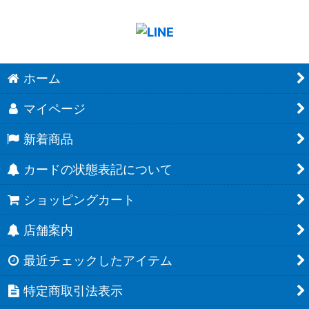
ホーム
マイページ
新着商品
カードの状態表記について
ショッピングカート
店舗案内
最近チェックしたアイテム
特定商取引法表示