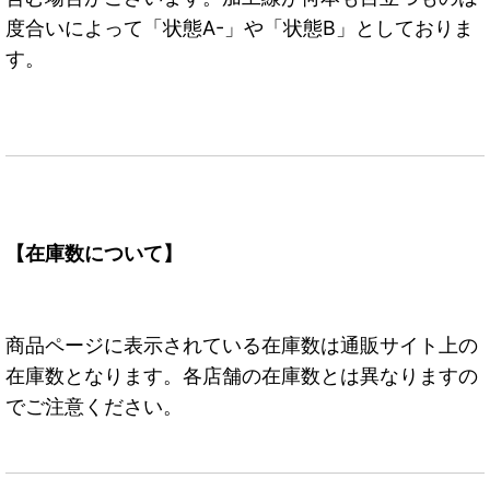
度合いによって「状態A-」や「状態B」としておりま
す。
【在庫数について】
商品ページに表示されている在庫数は通販サイト上の
在庫数となります。各店舗の在庫数とは異なりますの
でご注意ください。