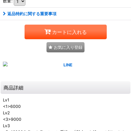
数量
:
返品特約に関する重要事項
カートに入れる
お気に入り登録
商品詳細
Lv1
<1>6000
Lv2
<3>9000
Lv3