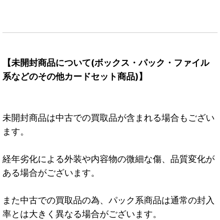
【未開封商品について(ボックス・パック・ファイル
系などのその他カードセット商品)】
未開封商品は中古での買取品が含まれる場合もござい
ます。
経年劣化による外装や内容物の微細な傷、品質変化が
ある場合がございます。
また中古での買取品の為、パック系商品は通常の封入
率とは大きく異なる場合がございます。