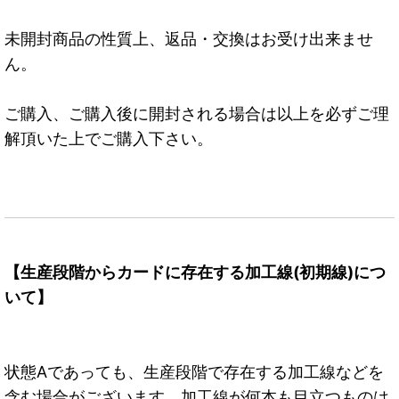
未開封商品の性質上、返品・交換はお受け出来ませ
ん。
ご購入、ご購入後に開封される場合は以上を必ずご理
解頂いた上でご購入下さい。
【生産段階からカードに存在する加工線(初期線)につ
いて】
状態Aであっても、生産段階で存在する加工線などを
含む場合がございます。加工線が何本も目立つものは