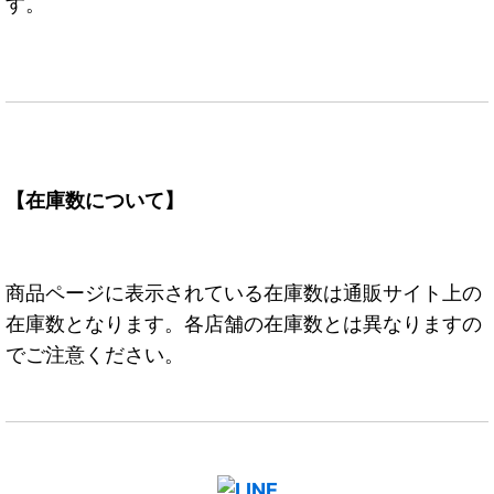
す。
【在庫数について】
商品ページに表示されている在庫数は通販サイト上の
在庫数となります。各店舗の在庫数とは異なりますの
でご注意ください。