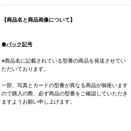
【商品名と商品画像について】
●パック記号
※商品名に記載されている型番の商品を発送させてい
ただいております。
一部、写真とカードの型番が異なる商品が御座います
ので購入の際、必ず商品の型番をご確認していただき
ますようお願い申し上げます。