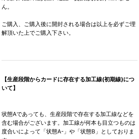
ん。
ご購入、ご購入後に開封される場合は以上を必ずご理
解頂いた上でご購入下さい。
【生産段階からカードに存在する加工線(初期線)につ
いて】
状態Aであっても、生産段階で存在する加工線などを
含む場合がございます。加工線が何本も目立つものは
度合いによって「状態A-」や「状態B」としておりま