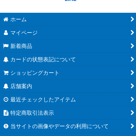
ホーム
マイページ
新着商品
カードの状態表記について
ショッピングカート
店舗案内
最近チェックしたアイテム
特定商取引法表示
当サイトの画像やデータの利用について