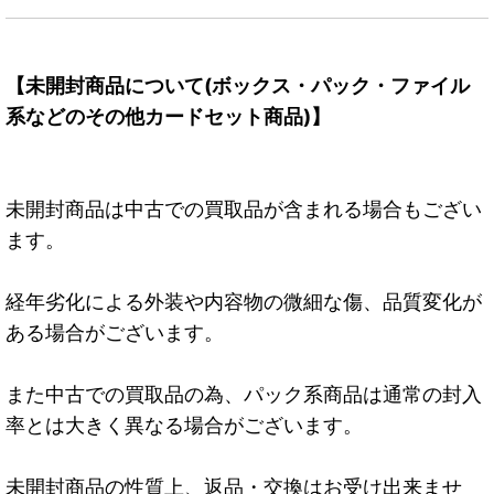
【未開封商品について(ボックス・パック・ファイル
系などのその他カードセット商品)】
未開封商品は中古での買取品が含まれる場合もござい
ます。
経年劣化による外装や内容物の微細な傷、品質変化が
ある場合がございます。
また中古での買取品の為、パック系商品は通常の封入
率とは大きく異なる場合がございます。
未開封商品の性質上、返品・交換はお受け出来ませ