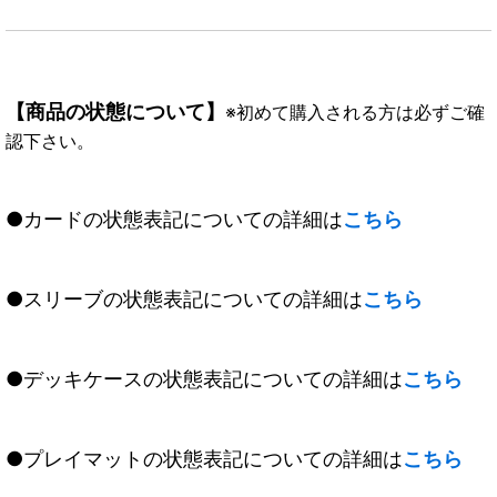
【商品の状態について】
※初めて購入される方は必ずご確
認下さい。
●カードの状態表記についての詳細は
こちら
●スリーブの状態表記についての詳細は
こちら
●デッキケースの状態表記についての詳細は
こちら
●プレイマットの状態表記についての詳細は
こちら