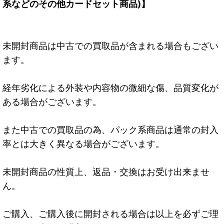
系などのその他カードセット商品)】
未開封商品は中古での買取品が含まれる場合もござい
ます。
経年劣化による外装や内容物の微細な傷、品質変化が
ある場合がございます。
また中古での買取品の為、パック系商品は通常の封入
率とは大きく異なる場合がございます。
未開封商品の性質上、返品・交換はお受け出来ませ
ん。
ご購入、ご購入後に開封される場合は以上を必ずご理