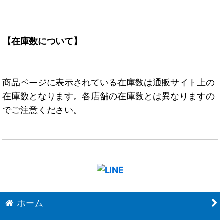
【在庫数について】
商品ページに表示されている在庫数は通販サイト上の
在庫数となります。各店舗の在庫数とは異なりますの
でご注意ください。
ホーム