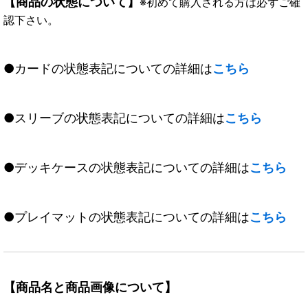
【商品の状態について】
※初めて購入される方は必ずご確
認下さい。
●カードの状態表記についての詳細は
こちら
●スリーブの状態表記についての詳細は
こちら
●デッキケースの状態表記についての詳細は
こちら
●プレイマットの状態表記についての詳細は
こちら
【商品名と商品画像について】