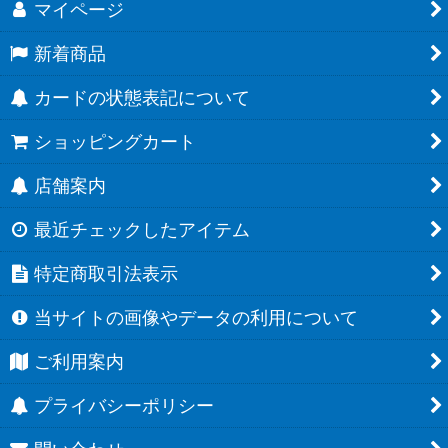
マイページ
新着商品
カードの状態表記について
ショッピングカート
店舗案内
最近チェックしたアイテム
特定商取引法表示
当サイトの画像やデータの利用について
ご利用案内
プライバシーポリシー