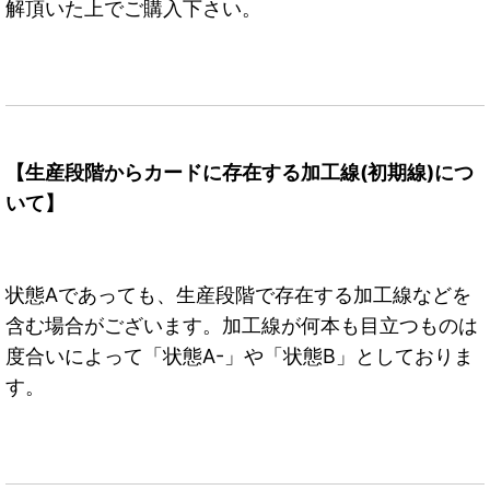
解頂いた上でご購入下さい。
【生産段階からカードに存在する加工線(初期線)につ
いて】
状態Aであっても、生産段階で存在する加工線などを
含む場合がございます。加工線が何本も目立つものは
度合いによって「状態A-」や「状態B」としておりま
す。