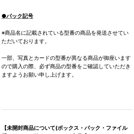
●パック記号
※商品名に記載されている型番の商品を発送させてい
ただいております。
一部、写真とカードの型番が異なる商品が御座います
ので購入の際、必ず商品の型番をご確認していただき
ますようお願い申し上げます。
【未開封商品について(ボックス・パック・ファイル